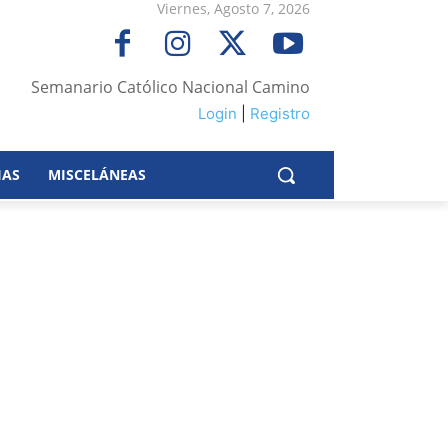
Viernes, Agosto 7, 2026
Semanario Católico Nacional Camino
Login
|
Registro
IAS
MISCELÁNEAS