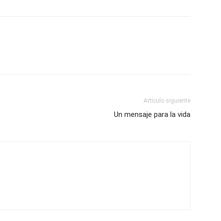
Artículo siguiente
Un mensaje para la vida