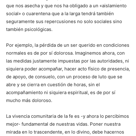
que nos asecha y que nos ha obligado a un «aislamiento
social» o cuarentena que a la larga tendrá también
seguramente sus repercusiones no solo sociales sino
también psicológicas.
Por ejemplo, la pérdida de un ser querido en condiciones
normales es de por sí dolorosa. Imaginemos aho­ra, con
las medidas justamente impuestas por las autoridades, ni
siquiera poder acompañar, hacer acto físico de presencia,
de apo­yo, de consuelo, con un proceso de luto que se
abre y se cierra en cuestión de horas, sin el
acompañamiento ni siquiera espiritual, es de por sí
mucho más doloroso.
La vivencia comunitaria de la fe es -y ahora lo perci­bimos
mejor- fundamental de nuestras vidas. Poner nuestra
mirada en lo trascendente, en lo divino, debe ha­cernos