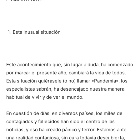
Esta inusual situación
Este acontecimiento que, sin lugar a duda, ha comenzado
por marcar el presente año, cambiará la vida de todos.
Esta situación quiéra­sele (o no) llamar «Pande­mia», los
especialistas sa­brán, ha desencajado nuestra manera
habitual de vivir y de ver el mundo.
En cuestión de días, en diversos países, los miles de
contagiados y fallecidos han sido el centro de las
noticias, y eso ha creado pánico y ­terror. Estamos ante
una realidad contagiosa, sin cura todavía descubierta,