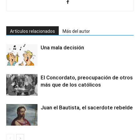
Artículos relacionados
Más del autor
Una mala decisión
El Concordato, preocupación de otros
más que de los católicos
Juan el Bautista, el sacerdote rebelde