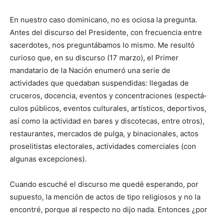
En nuestro caso dominicano, no es ociosa la pregunta.
Antes del discurso del Presidente, con frecuencia entre
sacerdotes, nos preguntábamos lo mismo. Me resultó
curioso que, en su discurso (17 marzo), el Primer
mandatario de la Nación enumeró una serie de
actividades que quedaban suspendidas: llegadas de
cruceros, do­cencia, eventos y concentraciones (espectá­
culos públicos, eventos culturales, artísticos, deportivos,
así como la actividad en bares y discotecas, entre otros),
restaurantes, mercados de pulga, y binacionales, actos
proselitistas electora­les, actividades comerciales (con
algunas excepciones).
Cuando escuché el discurso me quedé esperando, por
su­pues­to, la mención de actos de tipo religiosos y no la
encontré, porque al respecto no dijo nada. Entonces ¿por