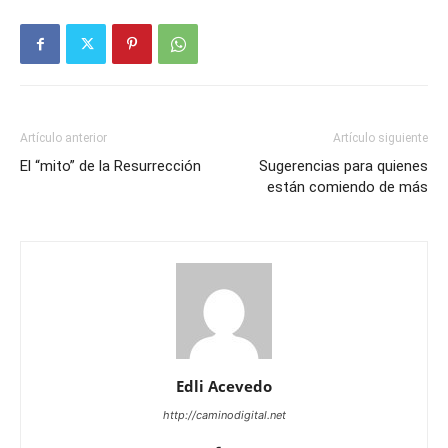
Artículo anterior
Artículo siguiente
El “mito” de la Resurrección
Sugerencias para quienes
están comiendo de más
Edli Acevedo
http://caminodigital.net