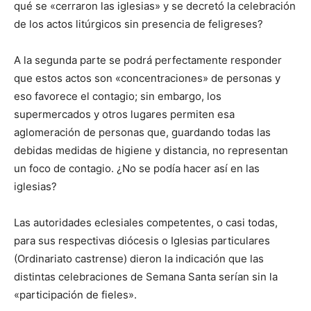
qué se «cerraron las iglesias» y se decretó la celebra­ción
de los actos litúrgicos sin presencia de feligreses?
A la segunda parte se podrá perfectamente responder
que estos actos son «concentraciones» de personas y
eso favorece el contagio; sin embargo, los
supermercados y otros lugares permiten esa
aglomeración de personas que, guardando todas las
debidas medidas de higiene y distancia, no representan
un foco de contagio. ¿No se podía hacer así en las
iglesias?
Las autoridades eclesiales competentes, o casi todas,
para sus respectivas diócesis o Iglesias particulares
(Ordinariato castrense) dieron la indicación que las
distintas celebraciones de Semana Santa serían sin la
«participación de fie­les».