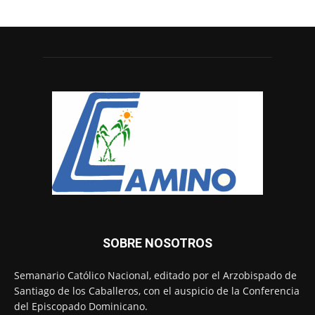
SOBRE NOSOTROS
Semanario Católico Nacional, editado por el Arzobispado de
Santiago de los Caballeros, con el auspicio de la Conferencia
del Episcopado Dominicano.