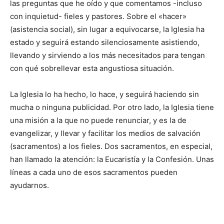
las preguntas que he oído y que comentamos -incluso
con inquietud- fieles y pastores. Sobre el «hacer»
(asistencia social), sin lugar a equivocarse, la Iglesia ha
estado y seguirá estando silenciosamente asistiendo,
llevando y sirviendo a los más necesitados para tengan
con qué sobrellevar esta angustiosa situación.
La Iglesia lo ha hecho, lo hace, y seguirá haciendo sin
mucha o ninguna publicidad. Por otro lado, la Iglesia tiene
una misión a la que no puede renunciar, y es la de
evangelizar, y llevar y faci­litar los medios de salvación
(sacramentos) a los fieles. Dos sacramentos, en especial,
han llamado la atención: la Eucaristía y la Con­fesión. Unas
líneas a cada uno de esos sacramentos pueden
ayudarnos.