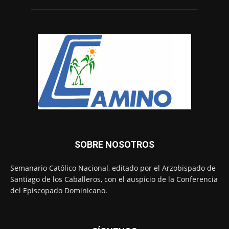
SOBRE NOSOTROS
Semanario Católico Nacional, editado por el Arzobispado de
Santiago de los Caballeros, con el auspicio de la Conferencia
del Episcopado Dominicano.