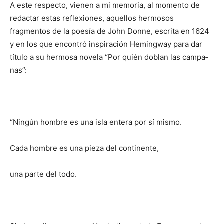
A este respecto, vienen a mi memoria, al momento de
redactar estas reflexiones, aquellos hermosos
fragmentos de la poesía de John Donne, escrita en 1624
y en los que encontró inspiración Hemingway para dar
título a su hermosa novela “Por quién doblan las campa­
nas”:
“Ningún hombre es una isla entera por sí mismo.
Cada hombre es una pieza del continente,
una parte del todo.