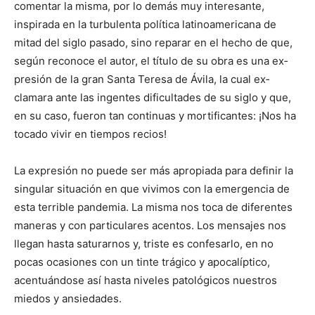
comentar la misma, por lo demás muy interesante,
inspirada en la turbulenta política latinoamericana de
mitad del siglo pasado, sino reparar en el hecho de que,
según reconoce el autor, el título de su obra es una ex­
presión de la gran Santa Teresa de Ávila, la cual ex­
clamara ante las ingentes dificultades de su siglo y que,
en su caso, fueron tan continuas y mortificantes: ¡Nos ha
tocado vivir en tiempos recios!
La expresión no puede ser más apropiada para definir la
singular situación en que vivimos con la emergencia de
esta terrible pandemia. La misma nos toca de diferentes
maneras y con particulares acentos. Los mensajes nos
llegan hasta saturarnos y, triste es confesarlo, en no
pocas ocasiones con un tinte trágico y apo­calíptico,
acentuándose así hasta niveles patológicos nuestros
miedos y ansie­dades.