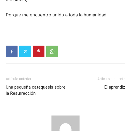
Porque me encuentro unido a toda la humanidad.
Artículo anterior
Artículo siguiente
Una pequeña catequesis sobre
El aprendiz
la Resurrección