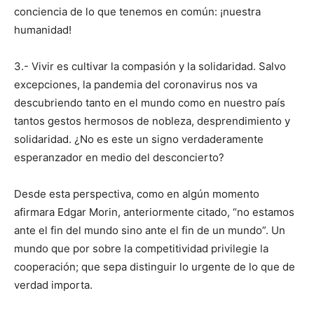
conciencia de lo que tene­mos en común: ¡nuestra
humanidad!
3.- Vivir es cultivar la compasión y la solidaridad. Salvo
excepciones, la pandemia del coronavirus nos va
descubriendo tanto en el mundo como en nuestro país
tantos gestos hermosos de nobleza, desprendimiento y
solidaridad. ¿No es este un signo verdaderamente
esperanzador en medio del desconcierto?
Desde esta perspectiva, como en algún momento
afirmara Edgar Morin, anteriormente citado, “no estamos
ante el fin del mundo sino ante el fin de un mun­do”. Un
mundo que por sobre la competitividad pri­vilegie la
cooperación; que sepa distinguir lo urgente de lo que de
verdad importa.