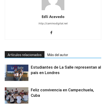
Edli Acevedo
http://caminodigital.net
Artículos relacionados
Más del autor
Estudiantes de La Salle representan al
país en Londres
Feliz convivencia en Campechuela,
Cuba