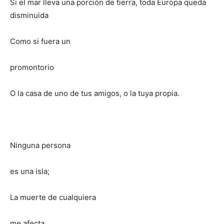
Si el mar lleva una porción de tierra, toda Europa queda
disminuida
Como si fuera un
promontorio
O la casa de uno de tus amigos, o la tuya propia.
Ninguna persona
es una isla;
La muerte de cualquiera
me afecta,