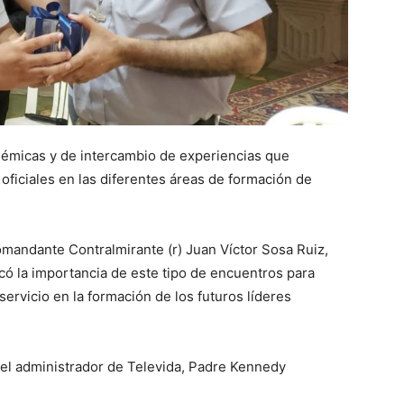
adémicas y de intercambio de experiencias que
 oficiales en las diferentes áreas de formación de
mandante Contralmirante (r) Juan Víctor Sosa Ruiz,
có la importancia de este tipo de encuentros para
servicio en la formación de los futuros líderes
 el administrador de Televida, Padre Kennedy