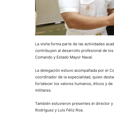
La visita forma parte de las actividades ac
contribuyen al desarrollo profesional de los
Comando y Estado Mayor Naval.
La delegación estuvo acompañada por el Co
coordinador de la especialidad, quien desta
fortalecer los valores humanos, éticos y de 
militares.
También estuvieron presentes el director y
Rodríguez y Luis Féliz Roa.