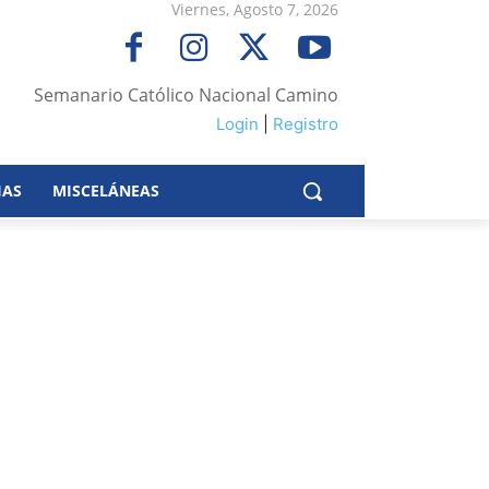
Viernes, Agosto 7, 2026
Semanario Católico Nacional Camino
Login
|
Registro
IAS
MISCELÁNEAS