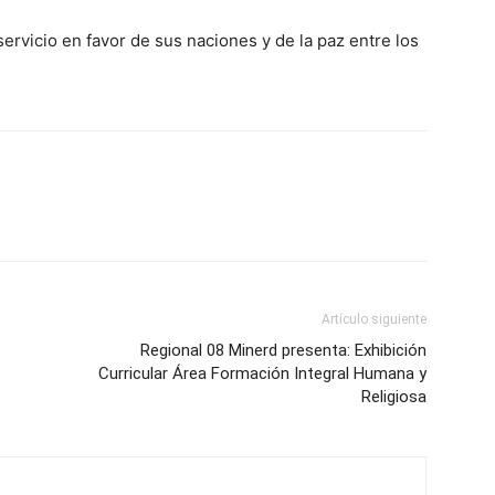
rvicio en favor de sus naciones y de la paz entre los
Artículo siguiente
Regional 08 Minerd presenta: Exhibición
Curricular Área Formación Integral Humana y
Religiosa