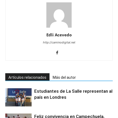
Edli Acevedo
http://caminodigital.net
Artículos relacionados
Más del autor
Estudiantes de La Salle representan al
país en Londres
Feliz convivencia en Campechuela,