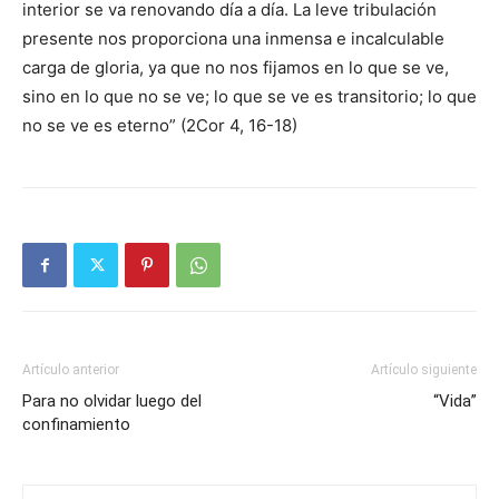
interior se va renovando día a día. La leve tribulación
presente nos proporciona una inmensa e incalculable
carga de gloria, ya que no nos fijamos en lo que se ve,
sino en lo que no se ve; lo que se ve es transitorio; lo que
no se ve es eterno” (2Cor 4, 16-18)
Artículo anterior
Artículo siguiente
Para no olvidar luego del
“Vida”
confinamiento