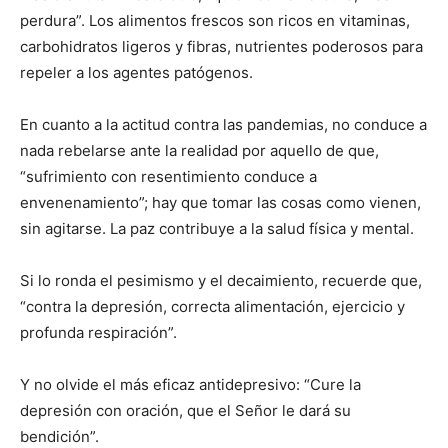
perdura”. Los alimentos frescos son ricos en vitaminas,
carbohidratos ligeros y fibras, nu­trientes poderosos para
repeler a los agentes patógenos.
En cuanto a la actitud contra las pandemias, no conduce a
nada rebelarse ante la realidad por aquello de que,
“sufrimiento con resentimiento conduce a
envenenamiento”; hay que tomar las cosas como vienen,
sin agitarse. La paz contribuye a la salud física y mental.
Si lo ronda el pesimismo y el de­caimiento, recuerde que,
“contra la depresión, correcta alimentación, ejercicio y
profunda respiración”.
Y no olvide el más eficaz antidepresivo: “Cure la
depresión con oración, que el Señor le dará su
bendición”.