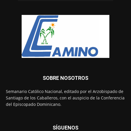
SOBRE NOSOTROS
Semanario Católico Nacional, editado por el Arzobispado de
Santiago de los Caballeros, con el auspicio de la Conferencia
del Episcopado Dominicano.
SÍGUENOS