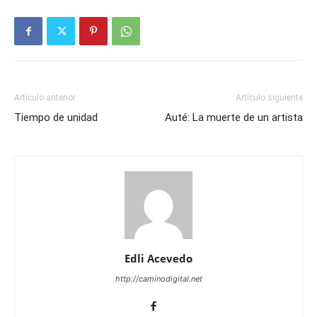
Artículo anterior
Artículo siguiente
Tiempo de unidad
Auté: La muerte de un artista
Edli Acevedo
http://caminodigital.net