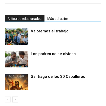
Artículos relacionados
Más del autor
Valoremos el trabajo
Los padres no se olvidan
Santiago de los 30 Caballeros