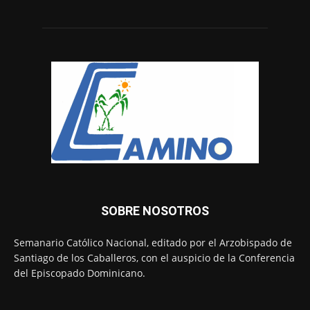
SOBRE NOSOTROS
Semanario Católico Nacional, editado por el Arzobispado de
Santiago de los Caballeros, con el auspicio de la Conferencia
del Episcopado Dominicano.