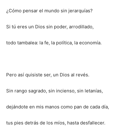
¿Cómo pensar el mundo sin jerarquías?
Si tú eres un Dios sin poder, arrodillado,
todo tambalea: la fe, la política, la economía.
Pero así quisiste ser, un Dios al revés.
Sin rango sagrado, sin incienso, sin letanías,
dejándote en mis manos como pan de cada día,
tus pies detrás de los míos, hasta desfallecer.