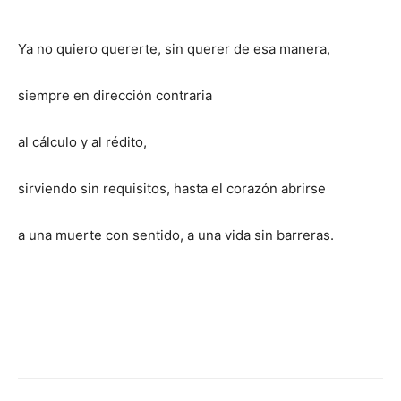
Ya no quiero quererte, sin querer de esa manera,
siempre en dirección contraria
al cálculo y al rédito,
sirviendo sin requisitos, hasta el corazón abrirse
a una muerte con sentido, a una vida sin barreras.