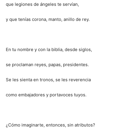
que legiones de ángeles te servían,
y que tenías corona, manto, anillo de rey.
En tu nombre y con la biblia, desde siglos,
se proclaman reyes, papas, presidentes.
Se les sienta en tronos, se les reverencia
como embajadores y portavoces tuyos.
¿Cómo imaginarte, entonces, sin atributos?