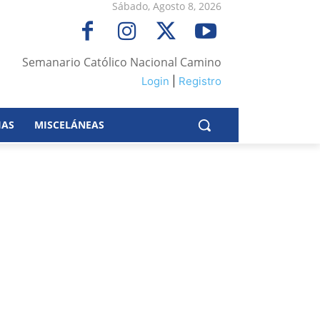
Sábado, Agosto 8, 2026
Semanario Católico Nacional Camino
Login
|
Registro
IAS
MISCELÁNEAS