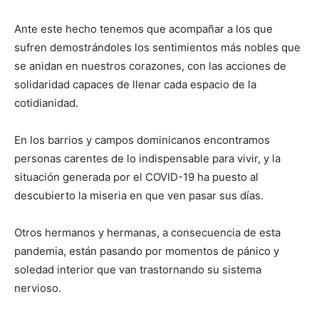
Ante este hecho tenemos que acompañar a los que
sufren demostrándoles los sentimientos más nobles que
se anidan en nuestros corazones, con las acciones de
solidaridad capaces de llenar cada espacio de la
cotidianidad.
En los barrios y campos dominicanos encontramos
personas carentes de lo indispensable para vivir, y la
situación generada por el COVID-19 ha puesto al
descubierto la miseria en que ven pasar sus días.
Otros hermanos y hermanas, a consecuencia de esta
pandemia, están pasando por momentos de pánico y
soledad interior que van trastornando su sistema
nervioso.