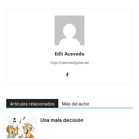
Edli Acevedo
http://caminodigital.net
Artículos relacionados
Más del autor
Una mala decisión