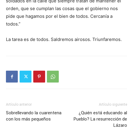
soldados en la calle que siempre tratan de mantener el
orden, que se cumplan las cosas que el gobierno nos
pide que hagamos por el bien de todos. Cercanía a
todos.”
La tarea es de todos. Saldremos airosos. Triunfaremos.
Artículo anterior
Artículo siguiente
Sobrellevando la cuarentena
¿Quién está educando al
con los más pequeños
Pueblo? La resurrección de
Lázaro