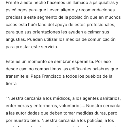
Frente a este hecho hacemos un llamado a psiquiatras y
psicólogos para que lleven aliento y recomendaciones
precisas a este segmento de la población que en muchos
casos está huérfano del apoyo de estos profesionales,
para que sus orientaciones les ayuden a calmar sus
angustias. Pueden utilizar los medios de comunicación
para prestar este servicio.
Este es un momento de sembrar esperanza. Por eso
desde camino compartimos las edificantes palabras que
transmite el Papa Francisco a todos los pueblos de la
tierra.
“Nuestra cercanía a los médicos, a los agentes sanitarios,
enfermeras y enfermeros, voluntarios… Nuestra cercanía
a las autoridades que deben tomar medidas duras, pero
por nuestro bien. Nuestra cercanía a los policías, a los