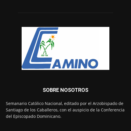
SOBRE NOSOTROS
Semanario Católico Nacional, editado por el Arzobispado de
Santiago de los Caballeros, con el auspicio de la Conferencia
del Episcopado Dominicano.