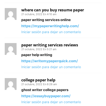
where can you buy resume paper
21 octubre, 2022 En 4:10 am
paper writing services online
https://mypaperwritinghelp.com/
Iniciar sesión para dejar un comentario
paper writing services reviews
21 octubre, 2022 En 5:21 am
paper help writing
https://writemypaperquick.com/
Iniciar sesión para dejar un comentario
college paper help
21 octubre, 2022 En 6:26 am
ghost writer college papers
https://essaybuypaper.com/
Iniciar sesión para dejar un comentario