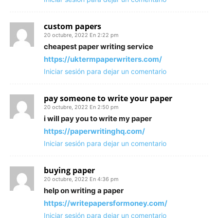
custom papers
20 octubre, 2022 En 2:22 pm
cheapest paper writing service
https://uktermpaperwriters.com/
Iniciar sesión para dejar un comentario
pay someone to write your paper
20 octubre, 2022 En 2:50 pm
i will pay you to write my paper
https://paperwritinghq.com/
Iniciar sesión para dejar un comentario
buying paper
20 octubre, 2022 En 4:36 pm
help on writing a paper
https://writepapersformoney.com/
Iniciar sesión para dejar un comentario