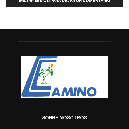
INICIAR SESIÓN PARA DEJAR UN COMENTARIO
SOBRE NOSOTROS