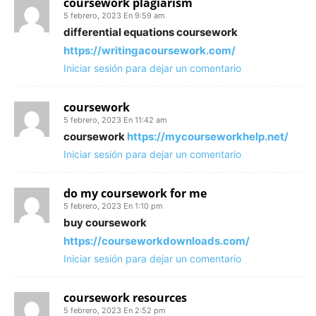
coursework plagiarism
5 febrero, 2023 En 9:59 am
differential equations coursework
https://writingacoursework.com/
Iniciar sesión para dejar un comentario
coursework
5 febrero, 2023 En 11:42 am
coursework
https://mycourseworkhelp.net/
Iniciar sesión para dejar un comentario
do my coursework for me
5 febrero, 2023 En 1:10 pm
buy coursework
https://courseworkdownloads.com/
Iniciar sesión para dejar un comentario
coursework resources
5 febrero, 2023 En 2:52 pm