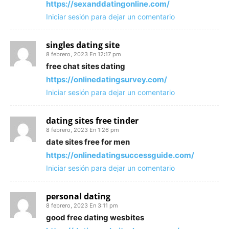
https://sexanddatingonline.com/
Iniciar sesión para dejar un comentario
singles dating site
8 febrero, 2023 En 12:17 pm
free chat sites dating
https://onlinedatingsurvey.com/
Iniciar sesión para dejar un comentario
dating sites free tinder
8 febrero, 2023 En 1:26 pm
date sites free for men
https://onlinedatingsuccessguide.com/
Iniciar sesión para dejar un comentario
personal dating
8 febrero, 2023 En 3:11 pm
good free dating wesbites