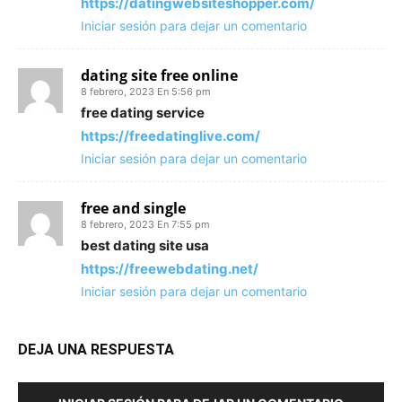
https://datingwebsiteshopper.com/
Iniciar sesión para dejar un comentario
dating site free online
8 febrero, 2023 En 5:56 pm
free dating service
https://freedatinglive.com/
Iniciar sesión para dejar un comentario
free and single
8 febrero, 2023 En 7:55 pm
best dating site usa
https://freewebdating.net/
Iniciar sesión para dejar un comentario
DEJA UNA RESPUESTA