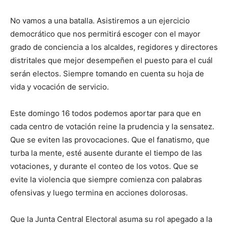
No vamos a una batalla. Asistiremos a un ejercicio
democrático que nos permitirá escoger con el mayor
grado de conciencia a los alcaldes, regidores y directores
distritales que mejor desempeñen el puesto para el cuál
serán electos. Siempre tomando en cuenta su hoja de
vida y vocación de servicio.
Este domingo 16 todos podemos aportar para que en
cada centro de votación reine la prudencia y la sensatez.
Que se eviten las provocaciones. Que el fanatismo, que
turba la mente, esté ausente durante el tiempo de las
votaciones, y durante el conteo de los votos. Que se
evite la violencia que siempre comienza con palabras
ofensivas y luego termina en acciones dolorosas.
Que la Junta Central Electoral asuma su rol apegado a la