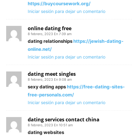
https://buycoursework.org/
Iniciar sesión para dejar un comentario
online dating free
8 febrero, 2023 En 7:39 am
dating relationships
https://jewish-dating-
online.net/
Iniciar sesión para dejar un comentario
dating meet singles
8 febrero, 2023 En 9:08 am
sexy dating apps
https://free-dating-sites-
free-personals.com/
Iniciar sesión para dejar un comentario
dating services contact china
8 febrero, 2023 En 10:51 am
dating websites