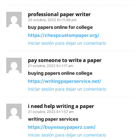
professional paper writer
20 octubre, 2022 En 11:49 pm
buy papers online for college
https://cheapcustompaper.org/
Iniciar sesión para dejar un comentario
pay someone to write a paper
21 octubre, 2022 En 1:17 am
buying papers online college
https://writingpaperservice.net/
Iniciar sesión para dejar un comentario
i need help writing a paper
21 octubre, 2022 En 1:57 am
writing paper services
https://buyessaypaperz.com/
Iniciar sesión para dejar un comentario