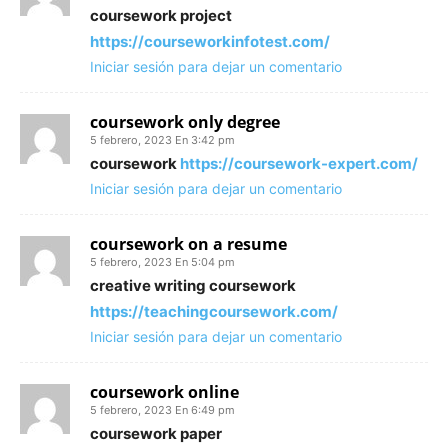
coursework project
https://courseworkinfotest.com/
Iniciar sesión para dejar un comentario
coursework only degree
5 febrero, 2023 En 3:42 pm
coursework
https://coursework-expert.com/
Iniciar sesión para dejar un comentario
coursework on a resume
5 febrero, 2023 En 5:04 pm
creative writing coursework
https://teachingcoursework.com/
Iniciar sesión para dejar un comentario
coursework online
5 febrero, 2023 En 6:49 pm
coursework paper