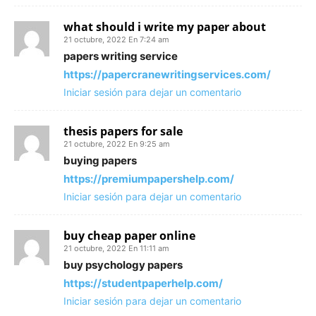
what should i write my paper about
21 octubre, 2022 En 7:24 am
papers writing service
https://papercranewritingservices.com/
Iniciar sesión para dejar un comentario
thesis papers for sale
21 octubre, 2022 En 9:25 am
buying papers
https://premiumpapershelp.com/
Iniciar sesión para dejar un comentario
buy cheap paper online
21 octubre, 2022 En 11:11 am
buy psychology papers
https://studentpaperhelp.com/
Iniciar sesión para dejar un comentario