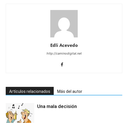
Edli Acevedo
http://caminodigital.net
Artículos relacionados
Más del autor
Una mala decisión