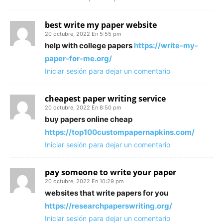
best write my paper website
20 octubre, 2022 En 5:55 pm
help with college papers
https://write-my-
paper-for-me.org/
Iniciar sesión para dejar un comentario
cheapest paper writing service
20 octubre, 2022 En 8:50 pm
buy papers online cheap
https://top100custompapernapkins.com/
Iniciar sesión para dejar un comentario
pay someone to write your paper
20 octubre, 2022 En 10:29 pm
websites that write papers for you
https://researchpaperswriting.org/
Iniciar sesión para dejar un comentario