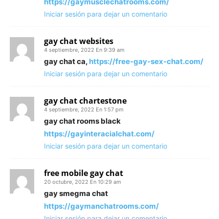
https://gaymusclechatrooms.com/
Iniciar sesión para dejar un comentario
gay chat websites
4 septiembre, 2022 En 9:39 am
gay chat ca,
https://free-gay-sex-chat.com/
Iniciar sesión para dejar un comentario
gay chat chartestone
4 septiembre, 2022 En 1:57 pm
gay chat rooms black
https://gayinteracialchat.com/
Iniciar sesión para dejar un comentario
free mobile gay chat
20 octubre, 2022 En 10:29 am
gay smegma chat
https://gaymanchatrooms.com/
Iniciar sesión para dejar un comentario