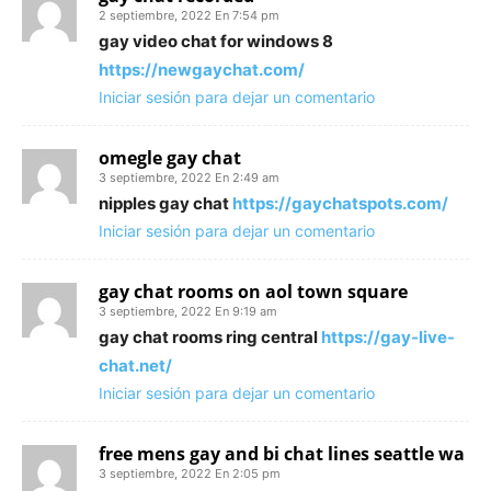
2 septiembre, 2022 En 7:54 pm
gay video chat for windows 8
https://newgaychat.com/
Iniciar sesión para dejar un comentario
omegle gay chat
3 septiembre, 2022 En 2:49 am
nipples gay chat
https://gaychatspots.com/
Iniciar sesión para dejar un comentario
gay chat rooms on aol town square
3 septiembre, 2022 En 9:19 am
gay chat rooms ring central
https://gay-live-
chat.net/
Iniciar sesión para dejar un comentario
free mens gay and bi chat lines seattle wa
3 septiembre, 2022 En 2:05 pm