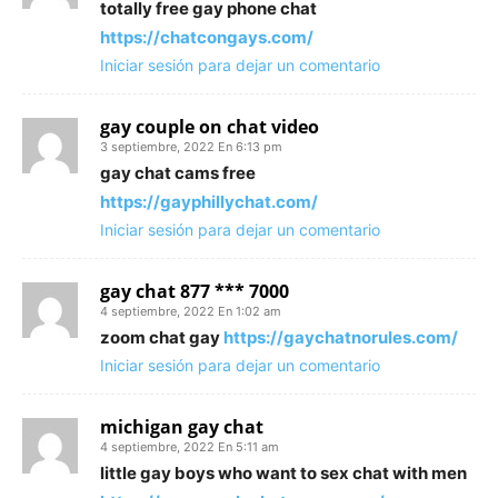
totally free gay phone chat
https://chatcongays.com/
Iniciar sesión para dejar un comentario
gay couple on chat video
3 septiembre, 2022 En 6:13 pm
gay chat cams free
https://gayphillychat.com/
Iniciar sesión para dejar un comentario
gay chat 877 *** 7000
4 septiembre, 2022 En 1:02 am
zoom chat gay
https://gaychatnorules.com/
Iniciar sesión para dejar un comentario
michigan gay chat
4 septiembre, 2022 En 5:11 am
little gay boys who want to sex chat with men