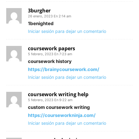
3burgher
26 enero, 2023 En 2:14 am
1benighted
Iniciar sesión para dejar un comentario
coursework papers
5 febrero, 2023 En 7:23 am
coursework history
https://brainycoursework.com/
Iniciar sesión para dejar un comentario
coursework writing help
5 febrero, 2023 En 9:22 am
custom coursework writing
https://courseworkninja.com/
Iniciar sesión para dejar un comentario