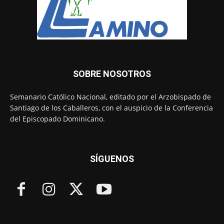
SOBRE NOSOTROS
Semanario Católico Nacional, editado por el Arzobispado de
Santiago de los Caballeros, con el auspicio de la Conferencia
del Episcopado Dominicano.
SÍGUENOS