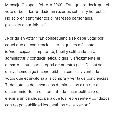
Mensaje Obispos, febrero 2000). Esto quiere decir que el
voto debe estar fundado en razones sólidas y honestas.
No solo en sentimientos o intereses personales,
grupales o partidistas”.
¿Por quién votar? “En consecuencia se debe votar por
aquel que en conciencia se crea que es más apto,
idóneo, capaz, competente, hábil y calificado para
administrar y conducir, ética, digna, y eficazmen­te el
desarrollo humano integral de nuestro país. De ahí se
deriva como algo inconcebible la compra y venta de
votos que equivaldría a la compra y venta de conciencias.
Todo esto ha de llevar a los dominicanos a un recto
discernimiento en el mo­mento de hacer política o de
elegir a un candidato para que los represente y conduzca
con responsabilidad los destinos de la Nación.”