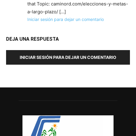
that Topic: caminord.com/elecciones-y-metas-
a-largo-plazo/ […]
Iniciar sesión para dejar un comentario
DEJA UNA RESPUESTA
INICIAR SESIÓN PARA DEJAR UN COMENTARIO