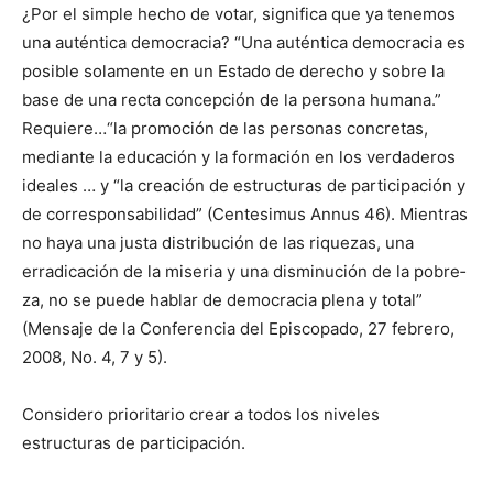
¿Por el simple hecho de votar, significa que ya tenemos
una auténtica democracia? “Una auténtica democracia es
posible solamente en un Estado de derecho y sobre la
base de una recta concepción de la persona humana.”
Requiere…“la promoción de las personas concretas,
mediante la educación y la formación en los verdaderos
ideales … y “la creación de estructuras de participación y
de corresponsabilidad” (Centesimus Annus 46). Mientras
no haya una justa distribución de las riquezas, una
erradicación de la mi­se­ria y una disminución de la pobre­
za, no se puede hablar de democracia plena y total”
(Mensaje de la Conferencia del Episcopado, 27 febrero,
2008, No. 4, 7 y 5).
Considero prioritario crear a todos los niveles
estructuras de participación.