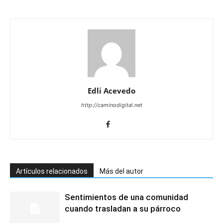
Edli Acevedo
http://caminodigital.net
Artículos relacionados
Más del autor
Sentimientos de una comunidad
cuando trasladan a su párroco