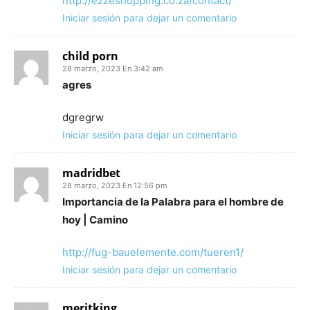
http://ezzeshopping.co.za/contact/
Iniciar sesión para dejar un comentario
child porn
28 marzo, 2023 En 3:42 am
agres
dgregrw
Iniciar sesión para dejar un comentario
madridbet
28 marzo, 2023 En 12:56 pm
Importancia de la Palabra para el hombre de
hoy | Camino
http://fug-bauelemente.com/tueren1/
Iniciar sesión para dejar un comentario
meritking