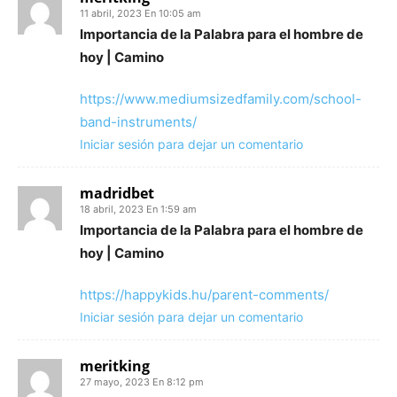
11 abril, 2023 En 10:05 am
Importancia de la Palabra para el hombre de
hoy | Camino
https://www.mediumsizedfamily.com/school-
band-instruments/
Iniciar sesión para dejar un comentario
madridbet
18 abril, 2023 En 1:59 am
Importancia de la Palabra para el hombre de
hoy | Camino
https://happykids.hu/parent-comments/
Iniciar sesión para dejar un comentario
meritking
27 mayo, 2023 En 8:12 pm