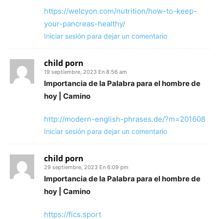
https://welcyon.com/nutrition/how-to-keep-
your-pancreas-healthy/
Iniciar sesión para dejar un comentario
child porn
19 septiembre, 2023 En 8:56 am
Importancia de la Palabra para el hombre de
hoy | Camino
http://modern-english-phrases.de/?m=201608
Iniciar sesión para dejar un comentario
child porn
29 septiembre, 2023 En 6:09 pm
Importancia de la Palabra para el hombre de
hoy | Camino
https://fics.sport