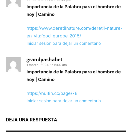
Importancia de la Palabra para el hombre de
hoy | Camino
https://www.deretilnature.com/deretil-nature-
en-vitafood-europe-2015/
Iniciar sesión para dejar un comentario
grandpashabet
1 marzo, 2024 En 6:09 am
Importancia de la Palabra para el hombre de
hoy | Camino
https://hultin.cc/page/78
Iniciar sesión para dejar un comentario
DEJA UNA RESPUESTA