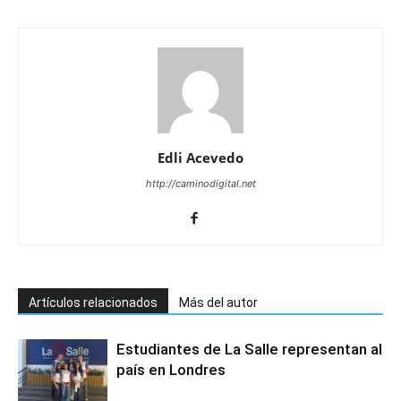
Edli Acevedo
http://caminodigital.net
Artículos relacionados
Más del autor
Estudiantes de La Salle representan al
país en Londres