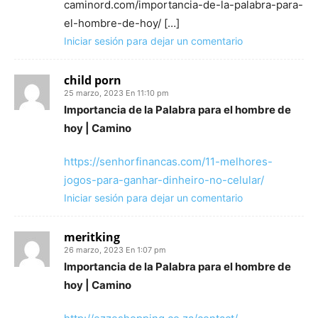
caminord.com/importancia-de-la-palabra-para-
el-hombre-de-hoy/ […]
Iniciar sesión para dejar un comentario
child porn
25 marzo, 2023 En 11:10 pm
Importancia de la Palabra para el hombre de
hoy | Camino
https://senhorfinancas.com/11-melhores-
jogos-para-ganhar-dinheiro-no-celular/
Iniciar sesión para dejar un comentario
meritking
26 marzo, 2023 En 1:07 pm
Importancia de la Palabra para el hombre de
hoy | Camino