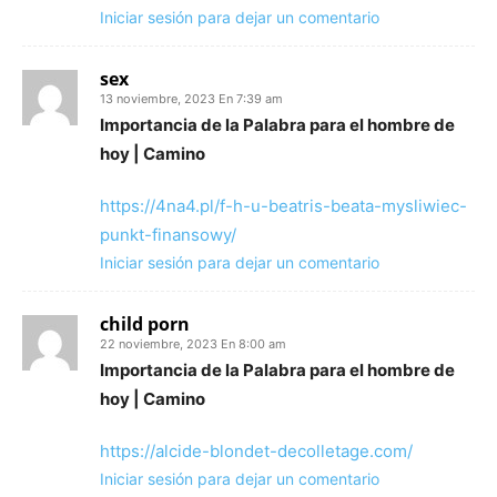
Iniciar sesión para dejar un comentario
sex
13 noviembre, 2023 En 7:39 am
Importancia de la Palabra para el hombre de
hoy | Camino
https://4na4.pl/f-h-u-beatris-beata-mysliwiec-
punkt-finansowy/
Iniciar sesión para dejar un comentario
child porn
22 noviembre, 2023 En 8:00 am
Importancia de la Palabra para el hombre de
hoy | Camino
https://alcide-blondet-decolletage.com/
Iniciar sesión para dejar un comentario