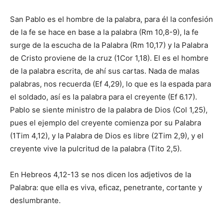
San Pablo es el hombre de la palabra, para él la confesión
de la fe se hace en base a la ­palabra (Rm 10,8-9), la fe
surge de la escucha de la Palabra (Rm 10,17) y la Palabra
de Cristo proviene de la cruz (1Cor 1,18). El es el hombre
de la palabra escrita, de ahí sus cartas. Nada de malas
palabras, nos recuerda (Ef 4,29), lo que es la espada para
el soldado, así es la palabra para el creyente (Ef 6.17).
Pablo se siente ministro de la palabra de Dios (Col 1,25),
pues el ejemplo del creyente comienza por su Palabra
(1Tim 4,12), y la Palabra de Dios es libre (2Tim 2,9), y el
creyente vive la pulcritud de la palabra (Tito 2,5).
En Hebreos 4,12-13 se nos dicen los adjetivos de la
Palabra: que ella es viva, eficaz, penetrante, cortante y
deslumbrante.