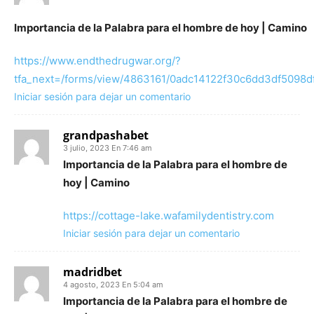
Importancia de la Palabra para el hombre de hoy | Camino
https://www.endthedrugwar.org/?
tfa_next=/forms/view/4863161/0adc14122f30c6dd3df509
Iniciar sesión para dejar un comentario
grandpashabet
3 julio, 2023 En 7:46 am
Importancia de la Palabra para el hombre de
hoy | Camino
https://cottage-lake.wafamilydentistry.com
Iniciar sesión para dejar un comentario
madridbet
4 agosto, 2023 En 5:04 am
Importancia de la Palabra para el hombre de