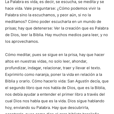
La Palabra es vida, es decir, se escucha, se medita y se
hace vida. Vale preguntarse: ¿Cómo podemos vivir la
Palabra sino la escuchamos, y peor aún, si no la
meditamos? Cómo poder escucharla en un mundo de
prisas; hay que detenerse: Ver la creación que es Palabra
de Dios, leer la Biblia. Hay muchos medios para leer, y no
los aprovechamos.
Cómo meditar, pues se sigue en la prisa, hay que hacer
altos en nuestras vidas, no solo leer, ahondar,
profundizar, indagar, relacionar, traer y llevar el texto.
Exprimirlo como ­naranja, poner la vida en relación a la
Biblia y ­orarlo. Cómo hacerlo vida: San Agustín decía, que
el segundo libro que nos habla de Dios, que es la Biblia,
nos debía ayudar a entender el primer libro a través del
cual Dios nos habla que es la vida. Dios sigue hablando
hoy, enviando su Palabra. Hay que descubrirla,