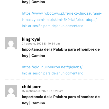
hoy | Camino
https://www.robotowo.pl/ferie-z-dinozaurami-
i-maszynami-miejskimi-6-9-lat/triceratops/
Iniciar sesión para dejar un comentario
kingroyal
24 agosto, 2023 En 10:34 pm
Importancia de la Palabra para el hombre de
hoy | Camino
https://gigi.nullneuron.net/gigilabs/
Iniciar sesión para dejar un comentario
child porn
15 septiembre, 2023 En 5:29 am
Importancia de la Palabra para el hombre de
hoy | Camino