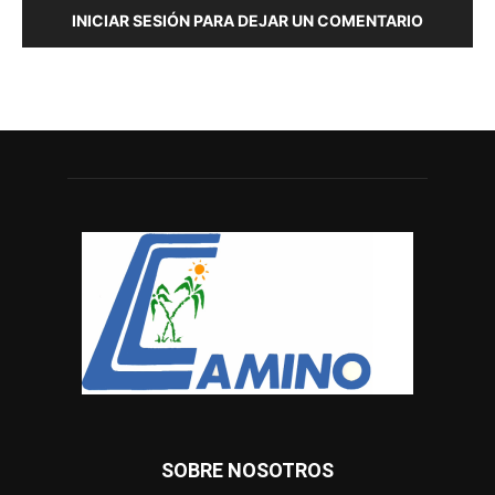
INICIAR SESIÓN PARA DEJAR UN COMENTARIO
SOBRE NOSOTROS