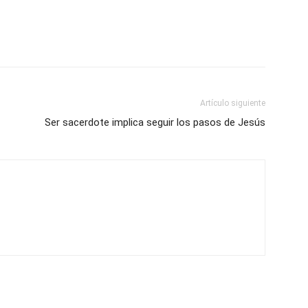
Artículo siguiente
Ser sacerdote implica seguir los pasos de Jesús