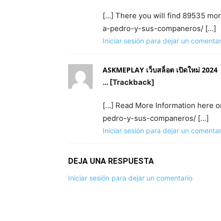
[…] There you will find 89535 mo
a-pedro-y-sus-companeros/ […]
Iniciar sesión para dejar un comentar
ASKMEPLAY เว็บสล็อต เปิดใหม่ 2024
… [Trackback]
[…] Read More Information here o
pedro-y-sus-companeros/ […]
Iniciar sesión para dejar un comentar
DEJA UNA RESPUESTA
Iniciar sesión para dejar un comentario