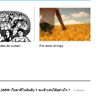
edes de comer!
Por amor al trigo
LSM99 เว็บคาสิโนอันดับ 1 จะเข้าเล่นได้อย่างไร ?
3 febrero,