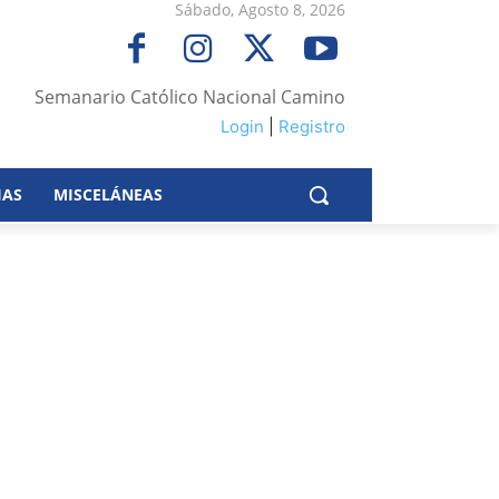
Sábado, Agosto 8, 2026
Semanario Católico Nacional Camino
Login
|
Registro
IAS
MISCELÁNEAS