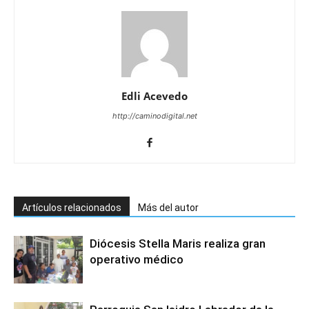
Edli Acevedo
http://caminodigital.net
Artículos relacionados
Más del autor
Diócesis Stella Maris realiza gran
operativo médico