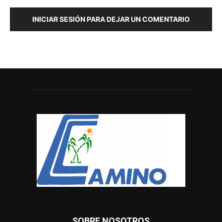
INICIAR SESIÓN PARA DEJAR UN COMENTARIO
SOBRE NOSOTROS