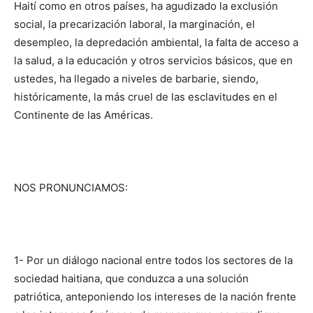
Haití como en otros países, ha agudizado la exclu­sión
social, la precarización laboral, la marginación, el
desempleo, la depredación ambiental, la falta de acceso a
la salud, a la educación y otros servicios básicos, que en
ustedes, ha llegado a niveles de barbarie, siendo,
históricamente, la más cruel de las esclavitudes en el
Continente de las Américas.
NOS PRONUNCIAMOS:
1- Por un diálogo nacional entre todos los sectores de la
sociedad hai­tiana, que conduzca a una solución
patriótica, anteponiendo los intereses de la nación frente