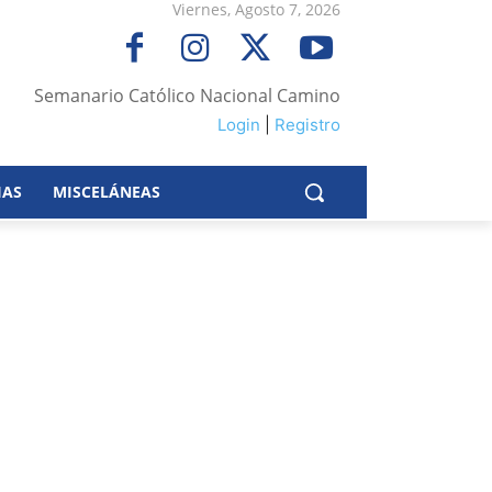
Viernes, Agosto 7, 2026
Semanario Católico Nacional Camino
Login
|
Registro
IAS
MISCELÁNEAS