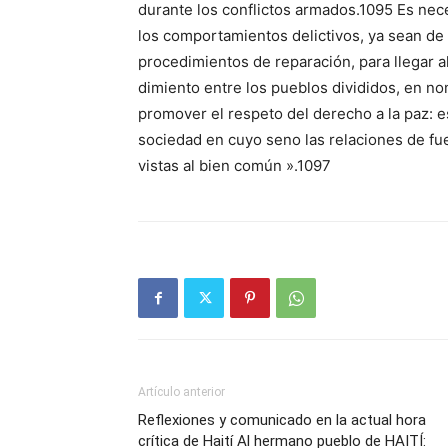
durante los conflictos armados.1095 Es nece
los comportamientos delictivos, ya sean de 
procedimientos de reparación, para llegar a
dimiento entre los pueblos divididos, en no
promover el respeto del derecho a la paz: e
sociedad en cuyo seno las relaciones de fue
vistas al bien común ».1097
Artículo anterior
Reflexiones y comunicado en la actual hora
crítica de Haití Al hermano pueblo de HAITÍ: