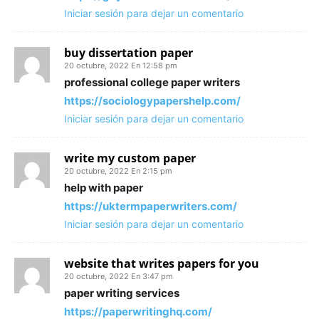
Iniciar sesión para dejar un comentario
buy dissertation paper
20 octubre, 2022 En 12:58 pm
professional college paper writers
https://sociologypapershelp.com/
Iniciar sesión para dejar un comentario
write my custom paper
20 octubre, 2022 En 2:15 pm
help with paper
https://uktermpaperwriters.com/
Iniciar sesión para dejar un comentario
website that writes papers for you
20 octubre, 2022 En 3:47 pm
paper writing services
https://paperwritinghq.com/