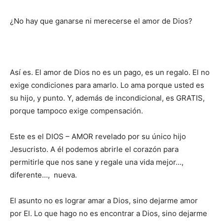
¿No hay que ganarse ni merecerse el amor de Dios?
Así es. El amor de Dios no es un pago, es un regalo. El no
exige condiciones para amarlo. Lo ama porque usted es
su hijo, y punto. Y, además de incondicional, es GRATIS,
porque tampoco exige compensación.
Este es el DIOS – AMOR revelado por su único hijo
Jesucristo. A él podemos abrirle el corazón para
permitirle que nos sane y regale una vida mejor…,
diferente…, nueva.
El asunto no es lograr amar a Dios, sino dejarme amor
por El. Lo que hago no es encontrar a Dios, sino dejarme