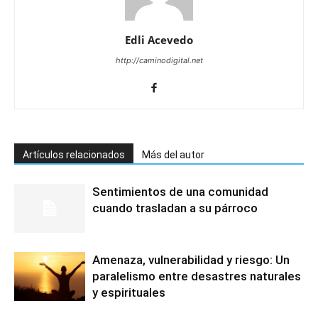
Edli Acevedo
http://caminodigital.net
Artículos relacionados
Más del autor
Sentimientos de una comunidad
cuando trasladan a su párroco
Amenaza, vulnerabilidad y riesgo: Un
paralelismo entre desastres naturales
y espirituales