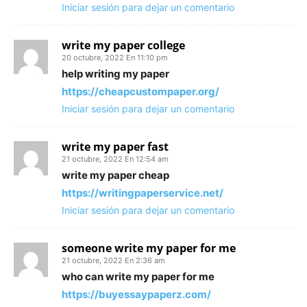
Iniciar sesión para dejar un comentario
write my paper college
20 octubre, 2022 En 11:10 pm
help writing my paper
https://cheapcustompaper.org/
Iniciar sesión para dejar un comentario
write my paper fast
21 octubre, 2022 En 12:54 am
write my paper cheap
https://writingpaperservice.net/
Iniciar sesión para dejar un comentario
someone write my paper for me
21 octubre, 2022 En 2:36 am
who can write my paper for me
https://buyessaypaperz.com/