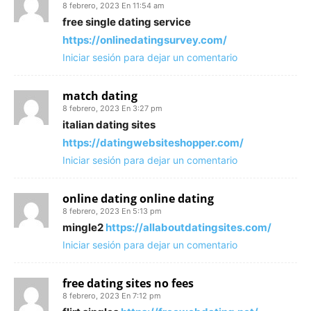
8 febrero, 2023 En 11:54 am
free single dating service
https://onlinedatingsurvey.com/
Iniciar sesión para dejar un comentario
match dating
8 febrero, 2023 En 3:27 pm
italian dating sites
https://datingwebsiteshopper.com/
Iniciar sesión para dejar un comentario
online dating online dating
8 febrero, 2023 En 5:13 pm
mingle2
https://allaboutdatingsites.com/
Iniciar sesión para dejar un comentario
free dating sites no fees
8 febrero, 2023 En 7:12 pm