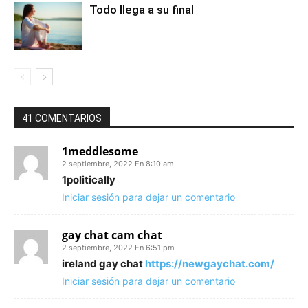
Todo llega a su final
41 COMENTARIOS
1meddlesome
2 septiembre, 2022 En 8:10 am
1politically
Iniciar sesión para dejar un comentario
gay chat cam chat
2 septiembre, 2022 En 6:51 pm
ireland gay chat
https://newgaychat.com/
Iniciar sesión para dejar un comentario