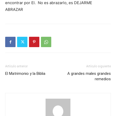
encontrar por El. No es abrazarlo, es DEJARME
ABRAZAR
Artículo anterior
Artículo siguiente
El Matrimonio y la Biblia
A grandes males grandes
remedios