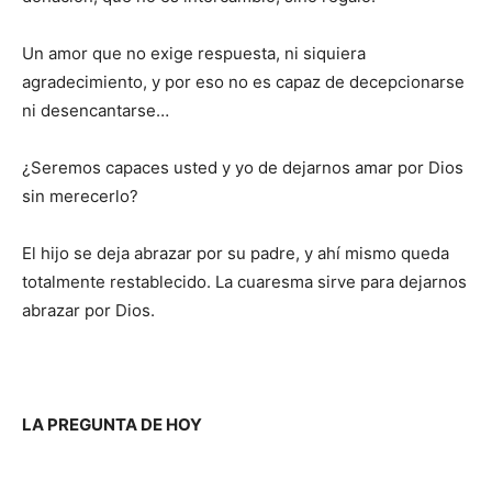
Un amor que no exige respuesta, ni siquiera
agradecimiento, y por eso no es capaz de decepcionarse
ni desencantarse…
¿Seremos capaces usted y yo de dejarnos amar por Dios
sin mere­cerlo?
El hijo se deja abrazar por su padre, y ahí mismo queda
totalmente restablecido. La cuaresma sirve para dejarnos
abrazar por Dios.
LA PREGUNTA DE HOY