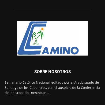
SOBRE NOSOTROS
Semanario Católico Nacional, editado por el Arzobispado de
Santiago de los Caballeros, con el auspicio de la Conferencia
del Episcopado Dominicano.