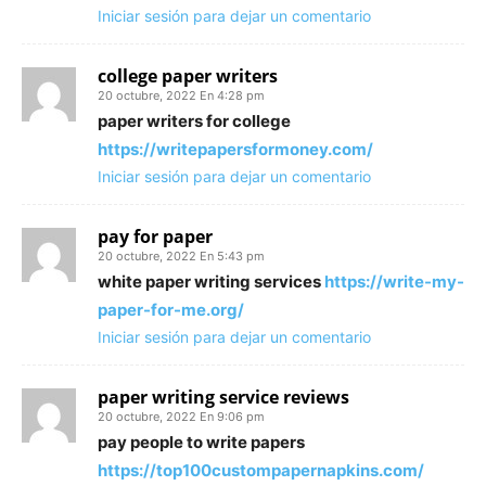
Iniciar sesión para dejar un comentario
college paper writers
20 octubre, 2022 En 4:28 pm
paper writers for college
https://writepapersformoney.com/
Iniciar sesión para dejar un comentario
pay for paper
20 octubre, 2022 En 5:43 pm
white paper writing services
https://write-my-
paper-for-me.org/
Iniciar sesión para dejar un comentario
paper writing service reviews
20 octubre, 2022 En 9:06 pm
pay people to write papers
https://top100custompapernapkins.com/