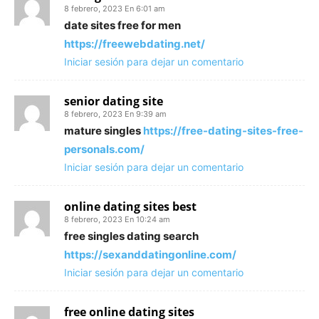
8 febrero, 2023 En 6:01 am
date sites free for men
https://freewebdating.net/
Iniciar sesión para dejar un comentario
senior dating site
8 febrero, 2023 En 9:39 am
mature singles
https://free-dating-sites-free-
personals.com/
Iniciar sesión para dejar un comentario
online dating sites best
8 febrero, 2023 En 10:24 am
free singles dating search
https://sexanddatingonline.com/
Iniciar sesión para dejar un comentario
free online dating sites