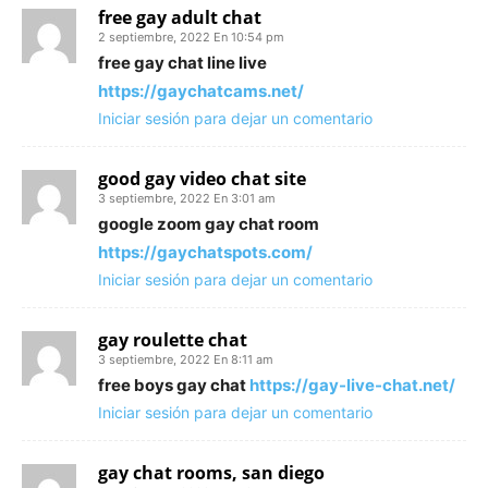
free gay adult chat
2 septiembre, 2022 En 10:54 pm
free gay chat line live
https://gaychatcams.net/
Iniciar sesión para dejar un comentario
good gay video chat site
3 septiembre, 2022 En 3:01 am
google zoom gay chat room
https://gaychatspots.com/
Iniciar sesión para dejar un comentario
gay roulette chat
3 septiembre, 2022 En 8:11 am
free boys gay chat
https://gay-live-chat.net/
Iniciar sesión para dejar un comentario
gay chat rooms, san diego