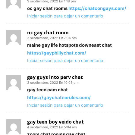
3 septiembre, 2022 En 1:18 pm
oc gay chat rooms
https://chatcongays.com/
Iniciar sesión para dejar un comentario
nc gay chat room
3 septiembre, 2022 En 7:34 pm
maine gay life hotspots downeast chat
https://gayphillychat.com/
Iniciar sesión para dejar un comentario
gay guys into perv chat
3 septiembre, 2022 En 10:05 pm
gay teen cam chat
https://gaychatnorules.com/
Iniciar sesión para dejar un comentario
gay teen boy veido chat
4 septiembre, 2022 En 5:04 am
zoom chat rooms gay chat