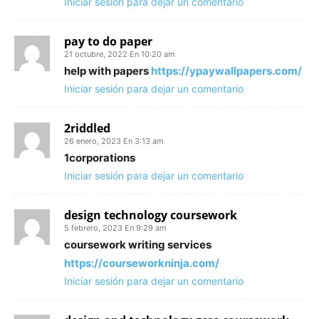
Iniciar sesión para dejar un comentario
pay to do paper
21 octubre, 2022 En 10:20 am
help with papers
https://ypaywallpapers.com/
Iniciar sesión para dejar un comentario
2riddled
26 enero, 2023 En 3:13 am
1corporations
Iniciar sesión para dejar un comentario
design technology coursework
5 febrero, 2023 En 9:29 am
coursework writing services
https://courseworkninja.com/
Iniciar sesión para dejar un comentario