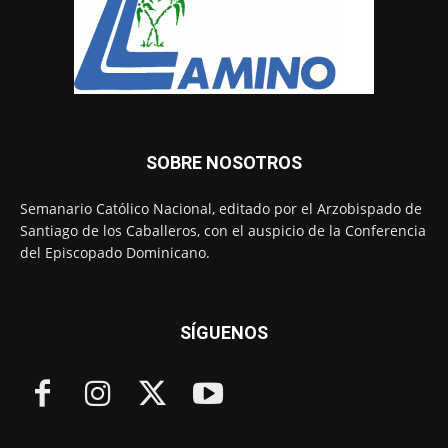
SOBRE NOSOTROS
Semanario Católico Nacional, editado por el Arzobispado de
Santiago de los Caballeros, con el auspicio de la Conferencia
del Episcopado Dominicano.
SÍGUENOS