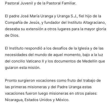
Pastoral Juvenil y de la Pastoral Familiar.
El padre José María Uranga y Uranga S.J., fiel hijo de la
Compañía de Jesús, y fundador del Ins­tituto Altagraciano,
deseaba su extensión a otros lugares para la mayor gloria
de Dios.
El Instituto respondió a los desafíos de la Iglesia y de las
necesidades del mundo de aquel momento, bajo a la luz
del concilio Vaticano II y los documentos de Me­dellín que
guia­ron esta misión.
Pronto surgieron vocaciones como fruto del trabajo de
las primeras misio­neras y del Padre Uranga estas
vacaciones fueron luego misioneras en otros países:
Nicaragua, Estados Unidos y México.