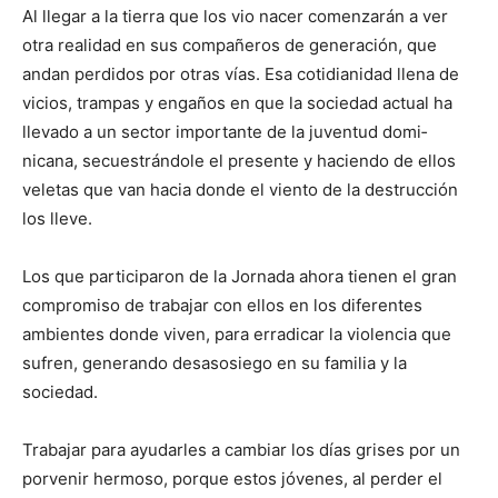
Al llegar a la tierra que los vio nacer comenzarán a ver
otra realidad en sus compañeros de genera­ción, que
andan perdidos por otras vías. Esa coti­dianidad llena de
vicios, trampas y engaños en que la socie­dad actual ha
llevado a un sector importante de la juventud domi­
nicana, secuestrándole el presente y haciendo de ellos
veletas que van hacia donde el viento de la destrucción
los lleve.
Los que participaron de la Jornada ahora tienen el gran
compromiso de trabajar con ellos en los di­ferentes
ambientes donde viven, para erradicar la violencia que
sufren, generando desaso­siego en su familia y la
sociedad.
Trabajar para ayudarles a cambiar los días grises por un
porvenir hermoso, porque estos jóvenes, al perder el