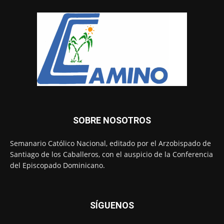
SOBRE NOSOTROS
Semanario Católico Nacional, editado por el Arzobispado de
Santiago de los Caballeros, con el auspicio de la Conferencia
del Episcopado Dominicano.
SÍGUENOS