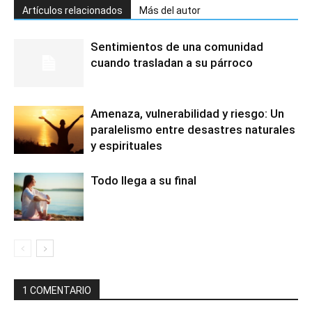
Artículos relacionados
Más del autor
Sentimientos de una comunidad
cuando trasladan a su párroco
Amenaza, vulnerabilidad y riesgo: Un
paralelismo entre desastres naturales
y espirituales
Todo llega a su final
1 COMENTARIO