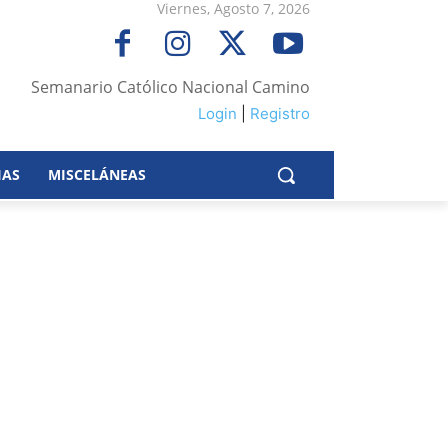
Viernes, Agosto 7, 2026
Semanario Católico Nacional Camino
Login
|
Registro
IAS
MISCELÁNEAS