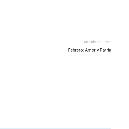
Artículo siguiente
Febrero: Amor y Patria