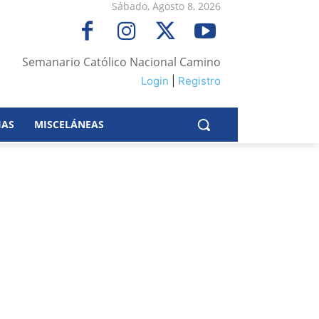
Sábado, Agosto 8, 2026
Semanario Católico Nacional Camino
Login
|
Registro
IAS
MISCELÁNEAS