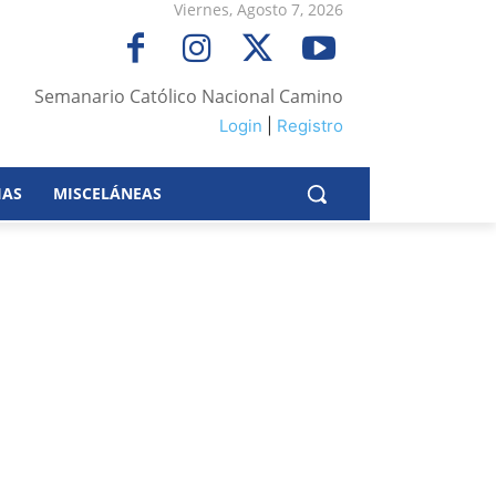
Viernes, Agosto 7, 2026
Semanario Católico Nacional Camino
Login
|
Registro
IAS
MISCELÁNEAS