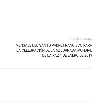
Artículo siguiente
MENSAJE DEL SANTO PADRE FRANCISCO PARA
LA CELEBRACIÓN DE LA 52 JORNADA MUNDIAL
DE LA PAZ 1 DE ENERO DE 2019