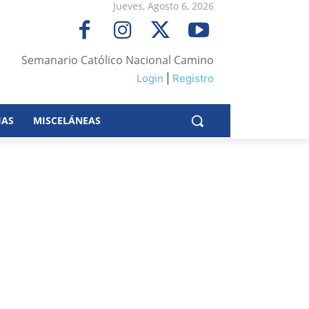
Jueves, Agosto 6, 2026
Semanario Católico Nacional Camino
Login
|
Registro
IAS
MISCELÁNEAS