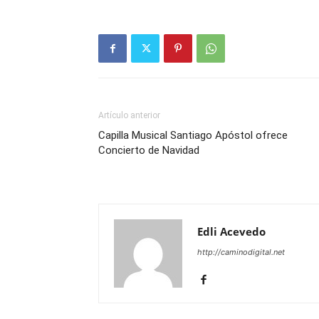
Artículo anterior
Capilla Musical Santiago Apóstol ofrece
Concierto de Navidad
Edli Acevedo
http://caminodigital.net