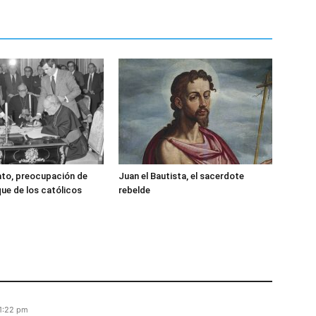
ato, preocupación de
Juan el Bautista, el sacerdote
ue de los católicos
rebelde
11:22 pm