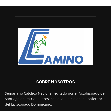
SOBRE NOSOTROS
Semanario Católico Nacional, editado por el Arzobispado de
Santiago de los Caballeros, con el auspicio de la Conferencia
del Episcopado Dominicano.