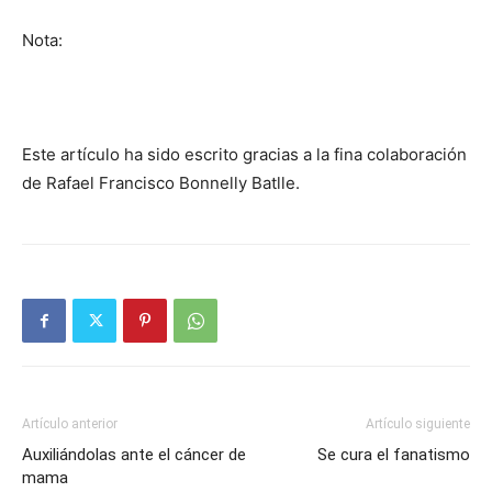
Nota:
Este artículo ha sido escrito gracias a la fina colaboración
de Rafael Francisco Bonnelly Batlle.
Artículo anterior
Artículo siguiente
Auxiliándolas ante el cáncer de
Se cura el fanatismo
mama