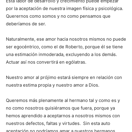
Esta labor de desarrollo y crecimiento puede empezar
por la aceptación de nuestra imagen física y psicológica.
Querernos como somos y no como pensamos que
deberíamos de ser.
Naturalmente, ese amor hacia nosotros mismos no puede
ser egocéntrico, como el de Roberto, porque él se tiene
una estimación inmoderada, excluyendo a los demás.
Actuar así nos convertirá en ególatras.
Nuestro amor al prójimo estará siempre en relación con
nuestra estima pro­pia y nuestro amor a Dios.
Queremos más plenamente al hermano tal y como es y
no como nosotros quisiéramos que fuera, porque ya
hemos aprendido a aceptarnos a nosotros mismos con
nuestros defectos, faltas y virtudes. Sin esta auto
aceptación no podríamos amar a nuestros hermanos.