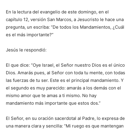
En la lectura del evangelio de este domingo, en el
capítulo 12, versión San Marcos, a Jesucristo le hace una
pregunta, un escriba: “De todos los Man­da­mientos, ¿Cuál
es el más importante?”
Jesús le respondió:
El que dice: “Oye Israel, el Señor nuestro Dios es el único
Dios. Amarás pues, al Señor con toda tu mente, con todas
las fuerzas de tu ser. Este es el principal mandamiento. Y
el segundo es muy parecido: amarás a los demás con el
mismo amor que te amas a ti mismo. No hay
mandamiento más importante que estos dos.”
El Señor, en su oración sacerdotal al Padre, lo expresa de
una manera clara y sencilla: “Mi ruego es que mantengan