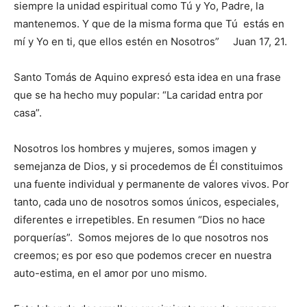
siempre la unidad espiritual como Tú y Yo, Padre, la
mantenemos. Y que de la misma forma que Tú estás en
mí y Yo en ti, que ellos estén en Nosotros” Juan 17, 21.
Santo Tomás de Aquino expresó esta idea en una frase
que se ha hecho muy popular: “La caridad entra por
casa”.
Nosotros los hombres y mujeres, somos imagen y
semejanza de Dios, y si procedemos de Él constituimos
una fuente individual y permanente de valo­res vivos. Por
tanto, cada uno de noso­tros somos únicos, especiales,
diferentes e irrepetibles. En resumen “Dios no hace
porquerías”. Somos mejores de lo que nosotros nos
creemos; es por eso que podemos crecer en nuestra
auto-estima, en el amor por uno mismo.