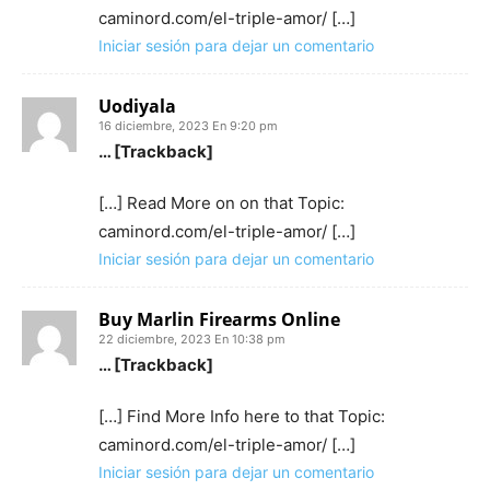
caminord.com/el-triple-amor/ […]
Iniciar sesión para dejar un comentario
Uodiyala
16 diciembre, 2023 En 9:20 pm
… [Trackback]
[…] Read More on on that Topic:
caminord.com/el-triple-amor/ […]
Iniciar sesión para dejar un comentario
Buy Marlin Firearms Online
22 diciembre, 2023 En 10:38 pm
… [Trackback]
[…] Find More Info here to that Topic:
caminord.com/el-triple-amor/ […]
Iniciar sesión para dejar un comentario