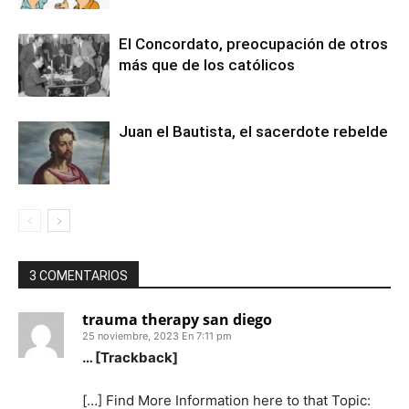
El Concordato, preocupación de otros
más que de los católicos
Juan el Bautista, el sacerdote rebelde
3 COMENTARIOS
trauma therapy san diego
25 noviembre, 2023 En 7:11 pm
… [Trackback]
[…] Find More Information here to that Topic: