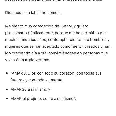
Dios nos ama tal como somos.
Me siento muy agradecido del Señor y quiero
proclamarlo públicamente, porque me ha permitido por
muchos, muchos años, contemplar cientos de hombres y
mujeres que se han aceptado como fueron creados y han
ido creciendo día a día, convirtiéndose en personas que
viven ésta triple verdad:
“AMAR A Dios con todo su cora­zón, con todas sus
fuerzas y con toda su mente,
AMARSE a sí mismo y
AMAR al prójimo, como a sí mismo”.