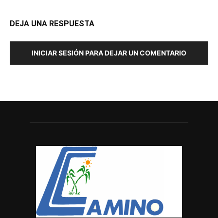
DEJA UNA RESPUESTA
INICIAR SESIÓN PARA DEJAR UN COMENTARIO