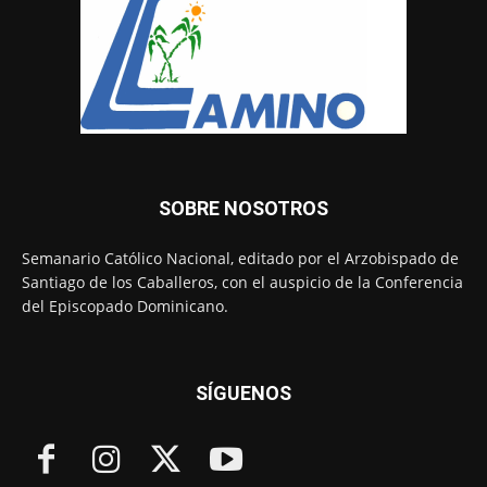
SOBRE NOSOTROS
Semanario Católico Nacional, editado por el Arzobispado de
Santiago de los Caballeros, con el auspicio de la Conferencia
del Episcopado Dominicano.
SÍGUENOS