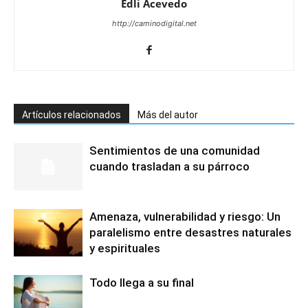
Edli Acevedo
http://caminodigital.net
Artículos relacionados
Más del autor
Sentimientos de una comunidad
cuando trasladan a su párroco
Amenaza, vulnerabilidad y riesgo: Un
paralelismo entre desastres naturales
y espirituales
Todo llega a su final