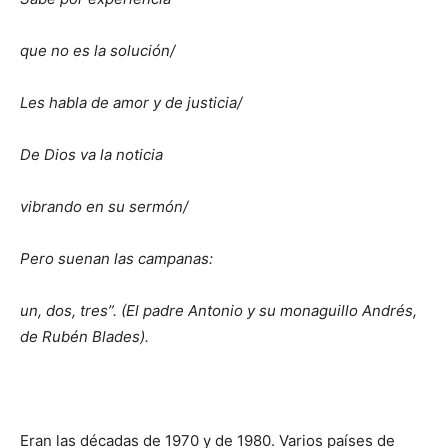
que no es la solución/
Les habla de amor y de justicia/
De Dios va la noticia
vibrando en su sermón/
Pero suenan las campanas:
un, dos, tres”. (El padre Antonio y su monaguillo Andrés,
de Rubén Blades).
Eran las décadas de 1970 y de 1980. Varios países de