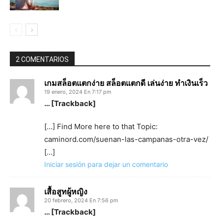
2 COMENTARIOS
เกมสล็อตแตกง่าย สล็อตแตกดี เล่นง่าย ทำเงินเร็ว
19 enero, 2024 En 7:17 pm
… [Trackback]
[…] Find More here to that Topic:
caminord.com/suenan-las-campanas-otra-vez/
[…]
Iniciar sesión para dejar un comentario
เสื้อสูทผู้หญิง
20 febrero, 2024 En 7:56 pm
… [Trackback]