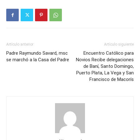
Artículo anterior
Artículo siguiente
Padre Raymundo Savard, msc
Encuentro Católico para
se marchó a la Casa del Padre
Novios Recibe delegaciones
de Baní, Santo Domingo,
Puerto Plata, La Vega y San
Francisco de Macorís