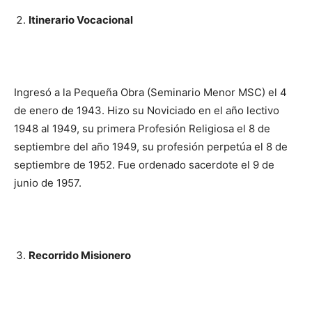
Itinerario Vocacional
Ingresó a la Pequeña Obra (Seminario Menor MSC) el 4
de enero de 1943. Hizo su Novicia­do en el año lectivo
1948 al 1949, su prime­ra Profesión Religiosa el 8 de
septiembre del año 1949, su profesión perpetúa el 8 de
septiembre de 1952. Fue ordenado sacerdote el 9 de
junio de 1957.
Recorrido Misionero