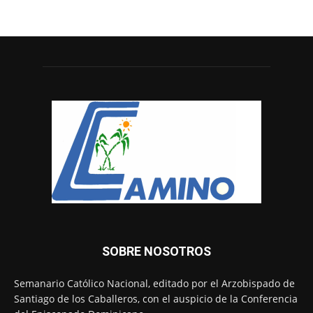
SOBRE NOSOTROS
Semanario Católico Nacional, editado por el Arzobispado de
Santiago de los Caballeros, con el auspicio de la Conferencia