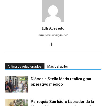
Edli Acevedo
http://caminodigital.net
Artículos relacionados
Más del autor
Diócesis Stella Maris realiza gran
operativo médico
Parroquia San Isidro Labrador da la