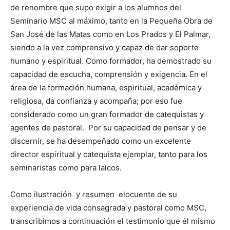
de renombre que supo exigir a los alumnos del
Seminario MSC al máximo, tanto en la Pequeña Obra de
San José de las Matas como en Los Prados y El Palmar,
siendo a la vez comprensivo y capaz de dar soporte
humano y espiritual. Como formador, ha demostrado su
capacidad de escucha, comprensión y exigencia. En el
área de la formación humana, espiritual, académica y
religiosa, da confianza y acompaña; por eso fue
considerado como un gran formador de catequistas y
agentes de pastoral. Por su capacidad de pensar y de
discernir, se ha desempeñado como un excelente
director espiritual y catequista ejemplar, tanto para los
seminaristas como para laicos.
Como ilustración y resumen elocuente de su
experiencia de vida consagrada y pastoral como MSC,
transcribimos a continuación el testimonio que él mismo