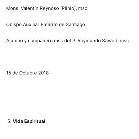
Mons. Valentín Reynoso (Plinio), msc
Obispo Auxiliar Emérito de Santiago
Alumno y compañero msc del P. Raymundo Savard, msc
15 de Octubre 2018
Vida Espiritual