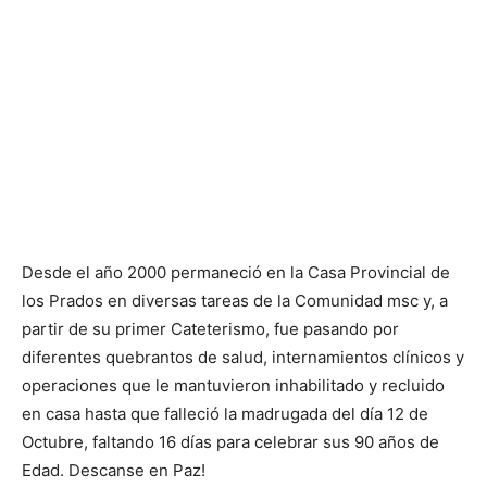
Desde el año 2000 permaneció en la Casa Provincial de
los Prados en diversas tareas de la Comunidad msc y, a
partir de su primer Cateterismo, fue pasando por
diferentes quebrantos de salud, internamientos clínicos y
operaciones que le mantuvieron inhabilitado y recluido
en casa hasta que falleció la madrugada del día 12 de
Octubre, faltando 16 días para celebrar sus 90 años de
Edad. Descanse en Paz!