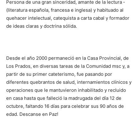
Persona de una gran sinceridad, amante de la lectura ­
(literatura española, francesa e inglesa) y ha­bituado al
quehacer in­telectual, catequista a carta cabal y formador
de ideas claras y doctrina sólida.
Desde el año 2000 permaneció en la Casa Provincial, de
Los Pra­dos, en diversas tareas de la Comunidad msc y, a
partir de su primer cateterismo, fue pasando por
diferentes quebrantos de salud, internamientos clínicos y
operaciones que le mantuvieron inhabilitado y recluido
en casa hasta que falleció la madrugada del día 12 de
octu­bre, faltando 16 días para celebrar sus 90 años de
edad. Descanse en Paz!