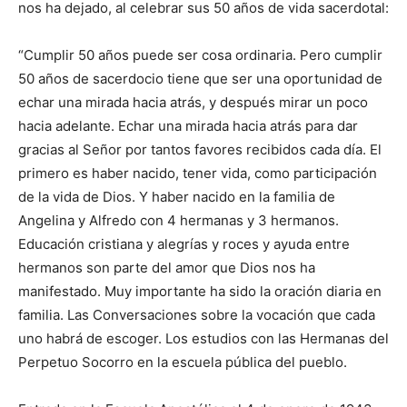
nos ha dejado, al celebrar sus 50 años de vida sacerdotal:
“Cumplir 50 años puede ser cosa ordinaria. Pero cumplir
50 años de sacerdocio tiene que ser una oportunidad de
echar una mirada hacia atrás, y después mirar un poco
hacia adelante. Echar una mirada hacia atrás para dar
gracias al Señor por tantos favores recibidos cada día. El
primero es haber nacido, tener vida, como participación
de la vida de Dios. Y haber nacido en la familia de
Angelina y Alfredo con 4 hermanas y 3 hermanos.
Educación cristiana y alegrías y roces y ayuda entre
hermanos son parte del amor que Dios nos ha
manifestado. Muy importante ha sido la oración diaria en
familia. Las Conversaciones sobre la vocación que cada
uno habrá de escoger. Los estudios con las Hermanas del
Perpetuo Socorro en la escuela pública del pueblo.