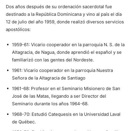
Dos años después de su ordenación sacerdotal fue
destinado a la República Dominicana y vino al país el día
12 de julio del año 1959, donde realizó diversos servicios
apostólicos:
1959-61: Vicario cooperador en la parroquia N. S. de la
Altagra­cia, de Nagua, donde aprendió el español y se
familiarizó con las gentes del Nordeste.
1961: Vicario co­operador en la parroquia Nuestra
Señora de la Altagracia de San­tiago
1961-68: Profesor en el Seminario Misio­nero de San
José de las Matas, llegando a ser Director del
Seminario durante los años 1964-68.
1968-70: Estudió Catequesis en la Uni­versidad Laval
de Québec.