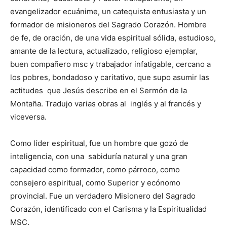
evangelizador ecuánime, un catequista entusiasta y un
formador de misioneros del Sagrado Corazón. Hombre
de fe, de oración, de una vida espiritual sólida, estudioso,
amante de la lectura, actualizado, religioso ejemplar,
buen compañero msc y trabajador infatigable, cercano a
los pobres, bondadoso y caritativo, que supo asumir las
actitudes que Jesús describe en el Sermón de la
Montaña. Tradujo varias obras al inglés y al francés y
viceversa.
Como líder espiritual, fue un hombre que gozó de
inteligencia, con una sabiduría natural y una gran
capacidad como formador, como párroco, como
consejero espiritual, como Superior y ecónomo
provincial. Fue un verdadero Misionero del Sagrado
Corazón, identificado con el Carisma y la Espiritualidad
MSC.