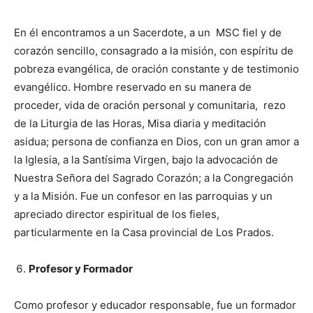
En él encontramos a un Sacerdote, a un MSC fiel y de
corazón sencillo, consagrado a la misión, con espíritu de
pobreza evangélica, de oración constante y de testimonio
evangélico. Hombre reservado en su manera de
proceder, vida de oración personal y comunitaria, rezo
de la Liturgia de las Horas, Misa diaria y meditación
asidua; persona de confianza en Dios, con un gran amor a
la Iglesia, a la Santísima Virgen, bajo la advocación de
Nuestra Señora del Sagrado Corazón; a la Congregación
y a la Misión. Fue un confesor en las parroquias y un
apreciado director espiritual de los fieles,
particularmente en la Casa provincial de Los Prados.
Profesor y Formador
Como profesor y educador responsable, fue un formador