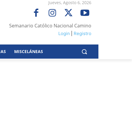
Jueves, Agosto 6, 2026
Semanario Católico Nacional Camino
Login
|
Registro
IAS
MISCELÁNEAS