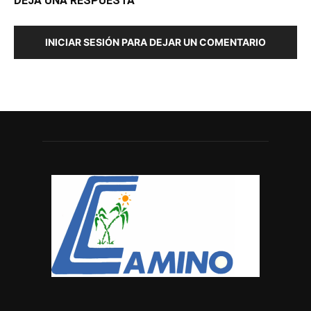
DEJA UNA RESPUESTA
INICIAR SESIÓN PARA DEJAR UN COMENTARIO