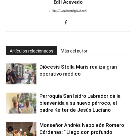
Edli Acevedo
http://caminodigital.net
Artículos relacionados
Más del autor
Diócesis Stella Maris realiza gran
operativo médico
Parroquia San Isidro Labrador da la
bienvenida a su nuevo párroco, el
padre Keiter de Jesús Luciano
Monseñor Andrés Napoleón Romero
Cárdenas: ‘‘Llego con profundo