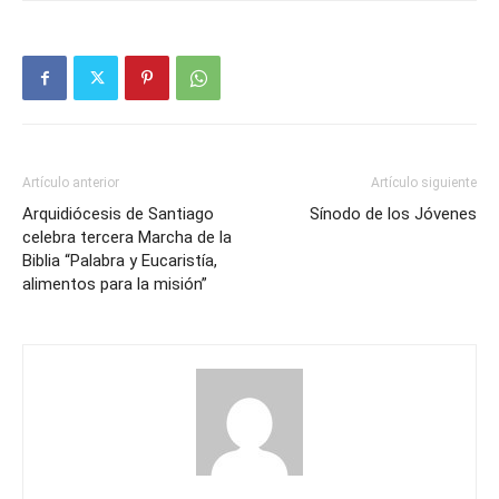
Artículo anterior
Artículo siguiente
Arquidiócesis de Santiago
Sínodo de los Jóvenes
celebra tercera Marcha de la
Biblia “Palabra y Eucaristía,
alimentos para la misión”