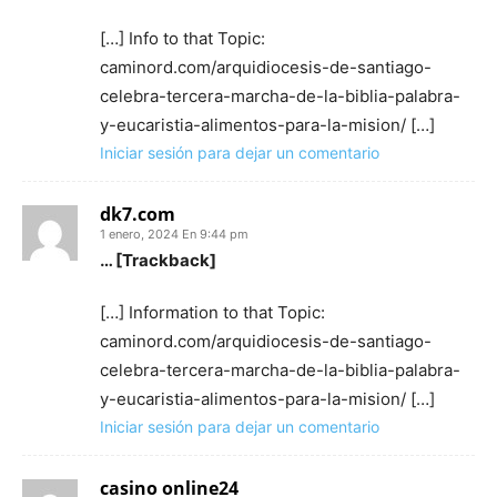
[…] Info to that Topic:
caminord.com/arquidiocesis-de-santiago-
celebra-tercera-marcha-de-la-biblia-palabra-
y-eucaristia-alimentos-para-la-mision/ […]
Iniciar sesión para dejar un comentario
dk7.com
1 enero, 2024 En 9:44 pm
… [Trackback]
[…] Information to that Topic:
caminord.com/arquidiocesis-de-santiago-
celebra-tercera-marcha-de-la-biblia-palabra-
y-eucaristia-alimentos-para-la-mision/ […]
Iniciar sesión para dejar un comentario
casino online24