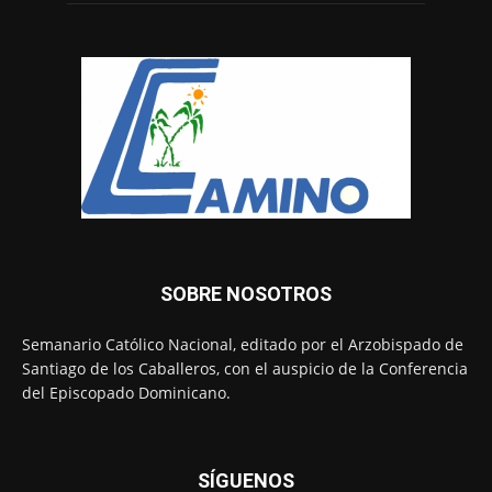
SOBRE NOSOTROS
Semanario Católico Nacional, editado por el Arzobispado de
Santiago de los Caballeros, con el auspicio de la Conferencia
del Episcopado Dominicano.
SÍGUENOS