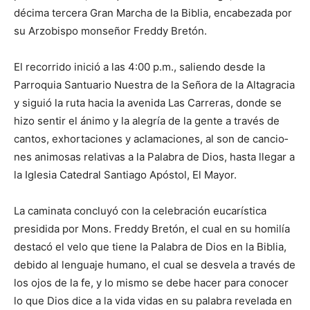
décima tercera Gran Marcha de la Biblia, encabezada por
su Arzobispo monseñor Freddy Bretón.
El recorrido inició a las 4:00 p.m., saliendo desde la
Parroquia Santuario Nuestra de la Señora de la Altagracia
y siguió la ruta hacia la ave­nida Las Carreras, donde se
hizo sentir el ánimo y la alegría de la gente a través de
cantos, exhortaciones y aclamaciones, al son de cancio­
nes animosas relativas a la Palabra de Dios, hasta llegar a
la Iglesia Catedral Santiago Apóstol, El Mayor.
La caminata concluyó con la celebración eucarística
presidida por Mons. Freddy Bretón, el cual en su homilía
destacó el velo que tiene la Palabra de Dios en la Biblia,
debido al lenguaje humano, el cual se desvela a través de
los ojos de la fe, y lo mismo se debe hacer para conocer
lo que Dios dice a la vida vidas en su palabra revelada en