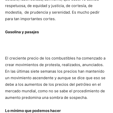
respetuosa, de equidad y justicia, de cortesía, de
modestia, de prudencia y sereni­dad. Es mucho pedir
para tan importantes cortes.
Gasolina y pasajes
El creciente precio de los combus­tibles ha comenzado a
crear movimientos de protesta, realizados, anunciados.
En las últimas siete semanas los precios han mantenido
un movimiento ascendente y aunque se dice que eso se
debe a los aumentos de los precios del petróleo en el
mercado mundial, como no se sabe el procedimiento de
aumento predomina una sombra de sos­pecha.
Lo mínimo que podemos hacer