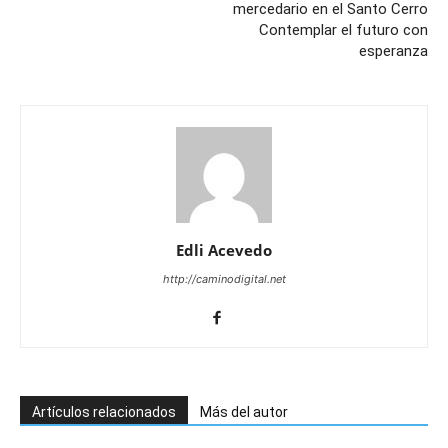
mercedario en el Santo Cerro
Contemplar el futuro con
esperanza
Edli Acevedo
http://caminodigital.net
Artículos relacionados
Más del autor