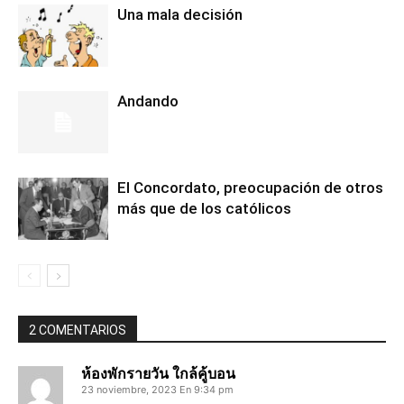
Una mala decisión
Andando
El Concordato, preocupación de otros
más que de los católicos
2 COMENTARIOS
ห้องพักรายวัน ใกล้คู้บอน
23 noviembre, 2023 En 9:34 pm