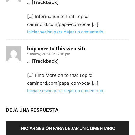
… [Trackback]
[…] Information to that Topic:
caminord.com/papa-convoca/ […]
Iniciar sesión para dejar un comentario
hop over to this web-site
5 marzo, 2024 En 12:18 pm
… [Trackback]
[…] Find More on to that Topic:
caminord.com/papa-convoca/ […]
Iniciar sesión para dejar un comentario
DEJA UNA RESPUESTA
INICIAR SESIÓN PARA DEJAR UN COMENTARIO