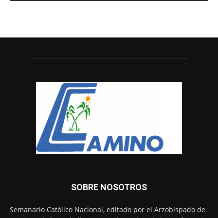
SOBRE NOSOTROS
Semanario Católico Nacional, editado por el Arzobispado de