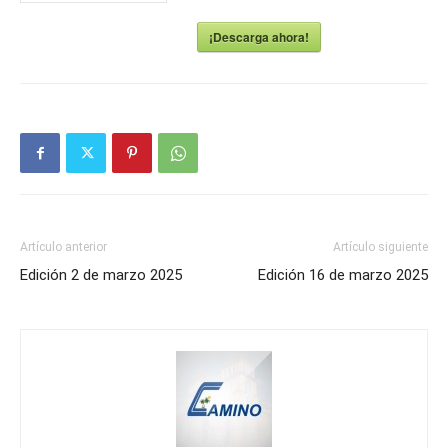
¡Descarga ahora!
Artículo anterior
Artículo siguiente
Edición 2 de marzo 2025
Edición 16 de marzo 2025