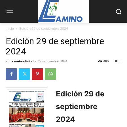
Inicio
Edición 29 de septiembre 2024
Edición 29 de septiembre
2024
Por
caminodigital
-
27 septiembre, 2024
480
0
Edición 29 de
septiembre
2024