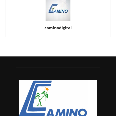
caminodigital