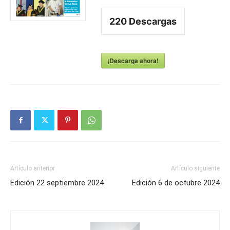
220
Descargas
¡Descarga ahora!
Artículo anterior
Artículo siguiente
Edición 22 septiembre 2024
Edición 6 de octubre 2024