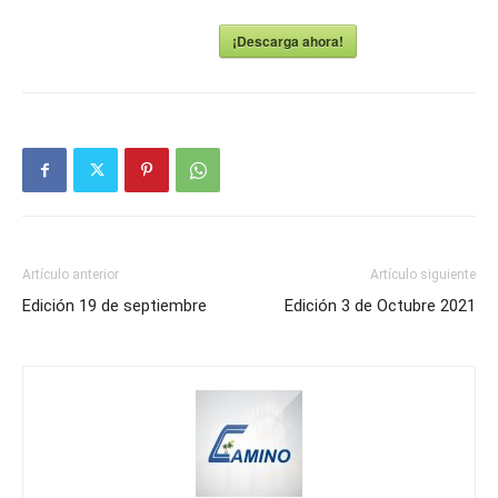
¡Descarga ahora!
Artículo anterior
Artículo siguiente
Edición 19 de septiembre
Edición 3 de Octubre 2021