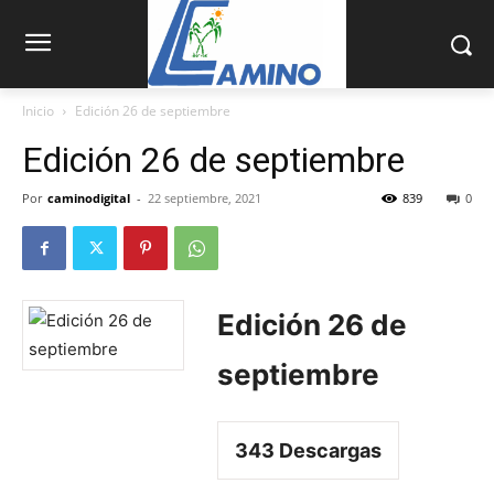
Inicio
Edición 26 de septiembre
Edición 26 de septiembre
Por
caminodigital
-
22 septiembre, 2021
839
0
Edición 26 de
septiembre
343
Descargas