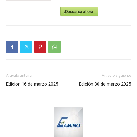
¡Descarga ahora!
Artículo anterior
Artículo siguiente
Edición 16 de marzo 2025
Edición 30 de marzo 2025