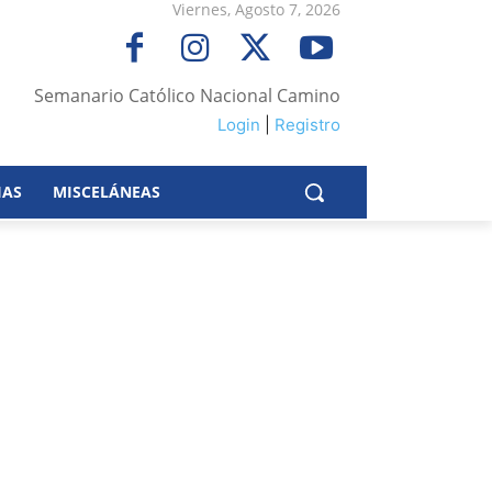
Viernes, Agosto 7, 2026
Semanario Católico Nacional Camino
Login
|
Registro
IAS
MISCELÁNEAS