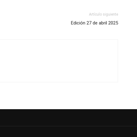
Artículo siguiente
Edición 27 de abril 2025