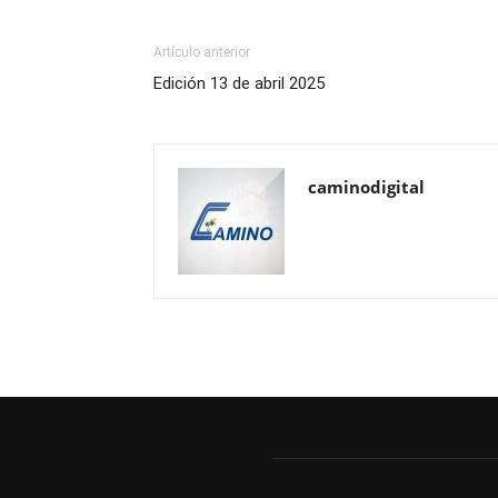
Artículo anterior
Edición 13 de abril 2025
caminodigital