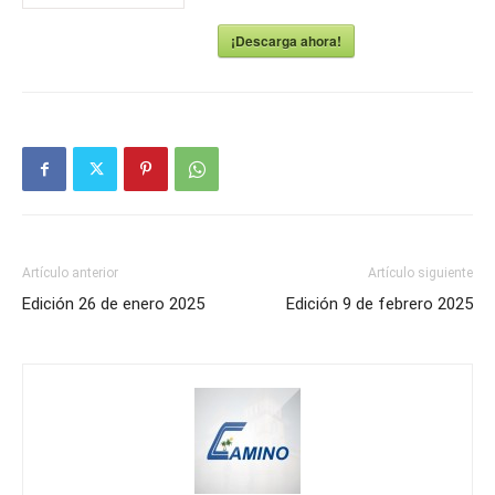
¡Descarga ahora!
Artículo anterior
Artículo siguiente
Edición 26 de enero 2025
Edición 9 de febrero 2025