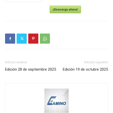
¡Descarga ahora!
Artículo anterior
Artículo siguiente
Edición 28 de septiembre 2025
Edición 19 de octubre 2025