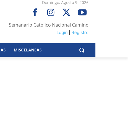
Domingo, Agosto 9, 2026
Semanario Católico Nacional Camino
Login
|
Registro
IAS
MISCELÁNEAS