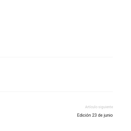
Artículo siguiente
Edición 23 de junio