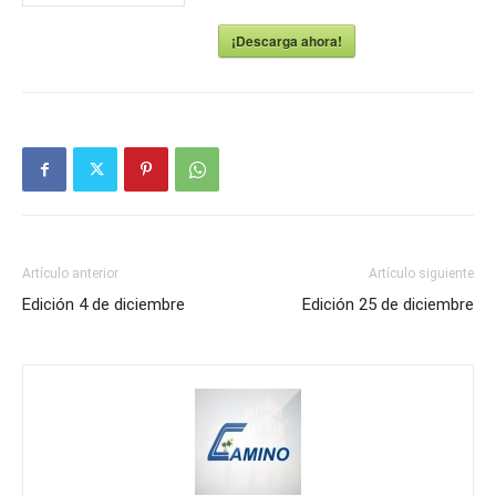
¡Descarga ahora!
Artículo anterior
Artículo siguiente
Edición 4 de diciembre
Edición 25 de diciembre