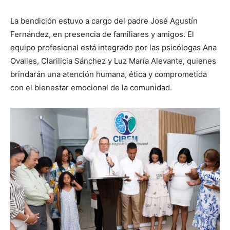
La bendición estuvo a cargo del padre José Agustín
Fernández, en presencia de familiares y amigos. El
equipo profesional está integrado por las psicólogas Ana
Ovalles, Clarilicia Sánchez y Luz María Alevante, quienes
brindarán una atención humana, ética y comprometida
con el bienestar emocional de la comunidad.