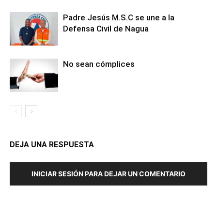
Padre Jesús M.S.C se une a la
Defensa Civil de Nagua
No sean cómplices
DEJA UNA RESPUESTA
INICIAR SESIÓN PARA DEJAR UN COMENTARIO