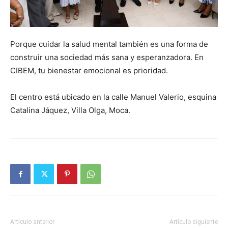
Porque cuidar la salud mental también es una forma de
construir una sociedad más sana y esperanzadora. En
CIBEM, tu bienestar emocional es prioridad.
El centro está ubicado en la calle Manuel Valerio, esquina
Catalina Jáquez, Villa Olga, Moca.
Artículo anterior
Artículo siguiente