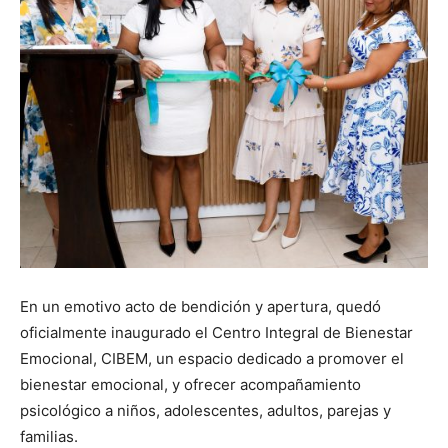
En un emotivo acto de bendición y apertura, quedó
oficialmente inaugurado el Centro Integral de Bienestar
Emocional, CIBEM, un espacio dedicado a promover el
bienestar emocional, y ofrecer acompañamiento
psicológico a niños, adolescentes, adultos, parejas y
familias.