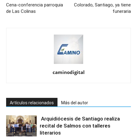
Cena-conferencia parroquia
Colorado, Santiago, ya tiene
de Las Colinas
funeraria
caminodigital
Artículos relacionados
Más del autor
Arquidiócesis de Santiago realiza
recital de Salmos con talleres
literarios