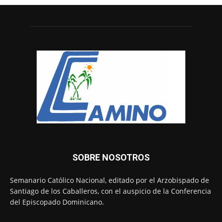
SOBRE NOSOTROS
Semanario Católico Nacional, editado por el Arzobispado de
Santiago de los Caballeros, con el auspicio de la Conferencia
del Episcopado Dominicano.