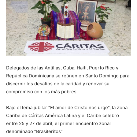
Delegados de las Antillas, Cuba, Haití, Puerto Rico y
República Dominicana se reúnen en Santo Domingo para
discernir los desafíos de la caridad y renovar su
compromiso con los más pobres.
Bajo el lema jubilar “El amor de Cristo nos urge”, la Zona
Caribe de Cáritas América Latina y el Caribe celebró
entre 25 y 27 de abril, el primer encuentro zonal
denominado “Brasileritos”.