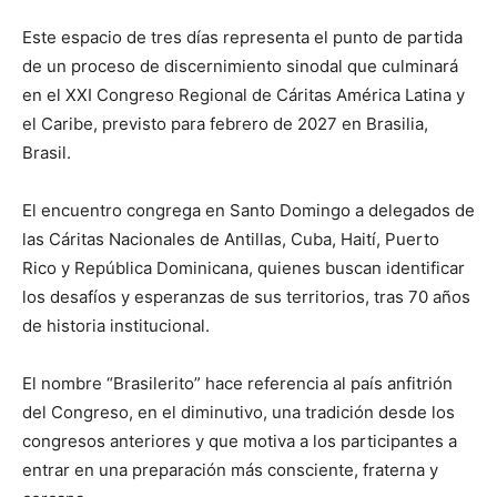
Este espacio de tres días representa el punto de partida
de un proceso de discernimiento sinodal que culminará
en el XXI Congreso Regional de Cáritas América Latina y
el Caribe, previsto para febrero de 2027 en Brasilia,
Brasil.
El encuentro congrega en Santo Domingo a delegados de
las Cáritas Nacionales de Antillas, Cuba, Haití, Puerto
Rico y República Dominicana, quienes buscan identificar
los desafíos y esperanzas de sus territorios, tras 70 años
de historia institucional.
El nombre “Brasilerito” hace referencia al país anfitrión
del Congreso, en el diminutivo, una tradición desde los
congresos anteriores y que motiva a los participantes a
entrar en una preparación más consciente, fraterna y