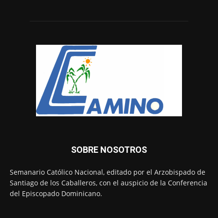
SOBRE NOSOTROS
Semanario Católico Nacional, editado por el Arzobispado de
Santiago de los Caballeros, con el auspicio de la Conferencia
del Episcopado Dominicano.