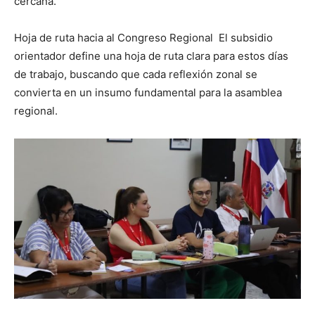
cercana.
Hoja de ruta hacia al Congreso Regional El subsidio
orientador define una hoja de ruta clara para estos días
de trabajo, buscando que cada reflexión zonal se
convierta en un insumo fundamental para la asamblea
regional.