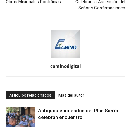
Obras Misionales Pontificias
Celebran la Ascensión del
Señor y Confirmaciones
caminodigital
Artículos relacionados
Más del autor
Antiguos empleados del Plan Sierra
celebran encuentro