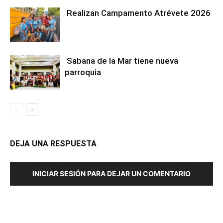
Realizan Campamento Atrévete 2026
Sabana de la Mar tiene nueva
parroquia
DEJA UNA RESPUESTA
INICIAR SESIÓN PARA DEJAR UN COMENTARIO