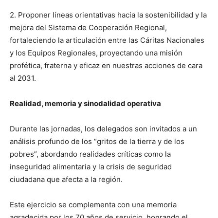
2. Proponer líneas orientativas hacia la sostenibilidad y la
mejora del Sistema de Cooperación Regional,
fortaleciendo la articulación entre las Cáritas Nacionales
y los Equipos Regionales, proyectando una misión
profética, fraterna y eficaz en nuestras acciones de cara
al 2031.
Realidad, memoria y sinodalidad operativa
Durante las jornadas, los delegados son invitados a un
análisis profundo de los “gritos de la tierra y de los
pobres”, abordando realidades críticas como la
inseguridad alimentaria y la crisis de seguridad
ciudadana que afecta a la región.
Este ejercicio se complementa con una memoria
agradecida por los 70 años de servicio, honrando el