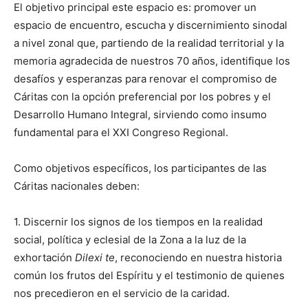
El objetivo principal este espacio es: promover un
espacio de encuentro, escucha y discernimiento sinodal
a nivel zonal que, partiendo de la realidad territorial y la
memoria agradecida de nuestros 70 años, identifique los
desafíos y esperanzas para renovar el compromiso de
Cáritas con la opción preferencial por los pobres y el
Desarrollo Humano Integral, sirviendo como insumo
fundamental para el XXI Congreso Regional.
Como objetivos específicos, los participantes de las
Cáritas nacionales deben:
1. Discernir los signos de los tiempos en la realidad
social, política y eclesial de la Zona a la luz de la
exhortación
Dilexi te
, reconociendo en nuestra historia
común los frutos del Espíritu y el testimonio de quienes
nos precedieron en el servicio de la caridad.