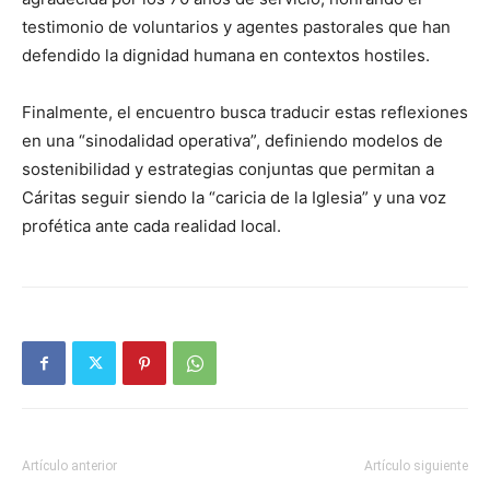
testimonio de voluntarios y agentes pastorales que han
defendido la dignidad humana en contextos hostiles.
Finalmente, el encuentro busca traducir estas reflexiones
en una “sinodalidad operativa”, definiendo modelos de
sostenibilidad y estrategias conjuntas que permitan a
Cáritas seguir siendo la “caricia de la Iglesia” y una voz
profética ante cada realidad local.
Artículo anterior
Artículo siguiente