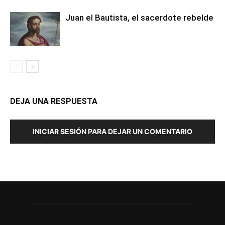
Juan el Bautista, el sacerdote rebelde
DEJA UNA RESPUESTA
INICIAR SESIÓN PARA DEJAR UN COMENTARIO