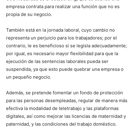
empresa contrata para realizar una función que no es
propia de su negocio.
También está en la jornada laboral, cuyo cambio no
representa un perjuicio para los trabajadores; por el
contrario, le es beneficioso si se legisla adecuadamente;
por igual, es necesario mayor flexibilidad para que la
ejecución de las sentencias laborales pueda ser
suspendida, ya que esto puede quebrar una empresa o
un pequeño negocio.
Además, se pretende fomentar un fondo de protección
para las personas desempleadas, regular de manera más
efectiva la modalidad de teletrabajo y las plataformas
digitales, así como mejorar las licencias de maternidad y
paternidad, y las condiciones del trabajo doméstico.