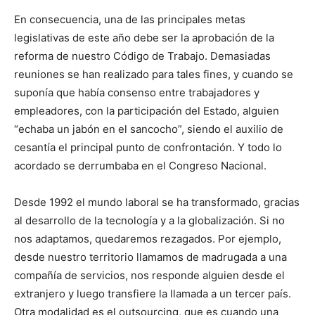
En consecuencia, una de las principales metas
legislativas de este año debe ser la aprobación de la
reforma de nuestro Código de Trabajo. Demasiadas
reuniones se han realizado para tales fines, y cuando se
suponía que había consenso entre trabajadores y
empleadores, con la participación del Estado, alguien
“echaba un jabón en el sancocho”, siendo el auxilio de
cesantía el principal punto de confrontación. Y todo lo
acordado se derrumbaba en el Congreso Nacional.
Desde 1992 el mundo laboral se ha transformado, gracias
al desarrollo de la tecnología y a la globalización. Si no
nos adaptamos, quedaremos rezagados. Por ejemplo,
desde nuestro territorio llamamos de madrugada a una
compañía de servicios, nos responde alguien desde el
extranjero y luego transfiere la llamada a un tercer país.
Otra modalidad es el outsourcing, que es cuando una