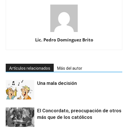
Lic. Pedro Domínguez Brito
Artículos relacionados
Más del autor
Una mala decisión
El Concordato, preocupación de otros
más que de los católicos