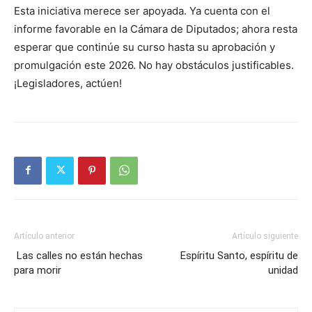
Esta iniciativa merece ser apoyada. Ya cuenta con el
informe favorable en la Cámara de Diputados; ahora resta
esperar que continúe su curso hasta su aprobación y
promulgación este 2026. No hay obstáculos justificables.
¡Legisladores, actúen!
Artículo anterior
Artículo siguiente
Las calles no están hechas
Espíritu Santo, espíritu de
para morir
unidad