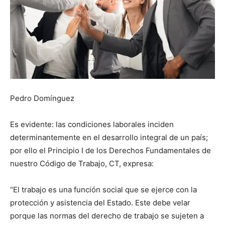
Pedro Domínguez
Es evidente: las condiciones laborales inciden
determinantemente en el desarrollo integral de un país;
por ello el Principio I de los Derechos Fundamentales de
nuestro Código de Trabajo, CT, expresa:
“El trabajo es una función social que se ejerce con la
protección y asistencia del Estado. Este debe velar
porque las normas del derecho de trabajo se sujeten a