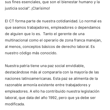
sus fines esenciales, que son el bienestar humano y la
justicia social”. ¡Clarísimo!
El CT forma parte de nuestra cotidianidad. Lo normal es
que seamos trabajadores, empleadores o dependamos
de alguien que lo es. Tanto el gerente de una
multinacional como el operario de zona franca manejan,
al menos, conceptos básicos de derecho laboral. Es
nuestro código más conocido.
Nuestra patria tiene una paz social envidiable,
destacándose más al compararla con la mayoría de las
naciones latinoamericanas. Esta paz se alimenta de la
razonable armonía existente entre trabajadores y
empleadores. A ello ha contribuido nuestra legislación
laboral, que data del año 1992, pero que ya debe ser
modificada.