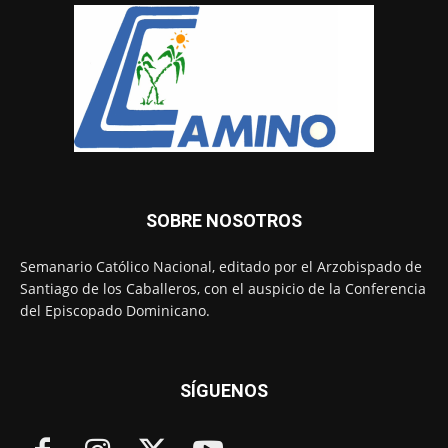
SOBRE NOSOTROS
Semanario Católico Nacional, editado por el Arzobispado de
Santiago de los Caballeros, con el auspicio de la Conferencia
del Episcopado Dominicano.
SÍGUENOS