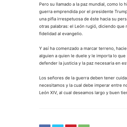
Pero su llamado a la paz mundial, como lo hi
guerra emprendida por el presidente Trump,
una pifia irrespetuosa de éste hacia su per
otras palabras: el León rugió, diciendo que 
fidelidad al evangelio.
Y así ha comenzado a marcar terreno, hacie
alguien a quien le duele y le importa lo qu
defender la justicia y la paz necesaria en 
Los señores de la guerra deben tener cuida
necesitamos y la cual debe imperar entre n
León XIV, al cual deseamos largo y buen tie