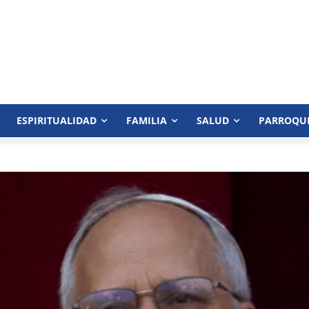
ESPIRITUALIDAD
FAMILIA
SALUD
PARROQU