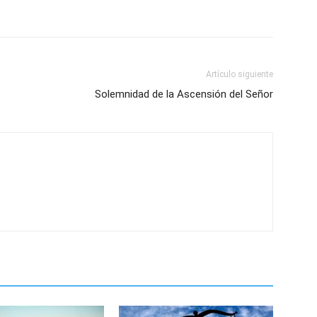
Artículo siguiente
Solemnidad de la Ascensión del Señor