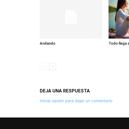
Andando
Todo llega a
DEJA UNA RESPUESTA
Iniciar sesión para dejar un comentario