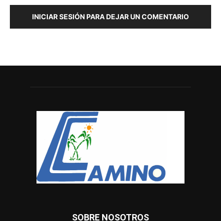
INICIAR SESIÓN PARA DEJAR UN COMENTARIO
SOBRE NOSOTROS