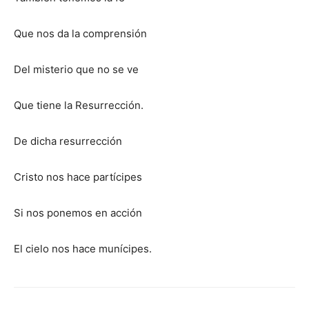
Que nos da la comprensión
Del misterio que no se ve
Que tiene la Resurrección.
De dicha resurrección
Cristo nos hace partícipes
Si nos ponemos en acción
El cielo nos hace munícipes.