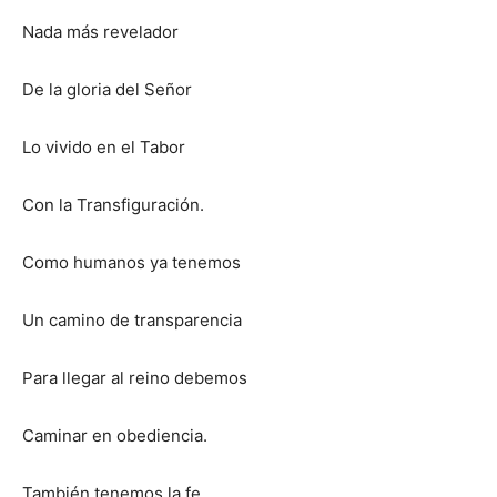
Nada más revelador
De la gloria del Señor
Lo vivido en el Tabor
Con la Transfiguración.
Como humanos ya tenemos
Un camino de transparencia
Para llegar al reino debemos
Caminar en obediencia.
También tenemos la fe