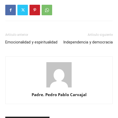
Artículo anterior
Artículo siguiente
Emocionalidad y espiritualidad
Independencia y democracia
Padre. Pedro Pablo Carvajal