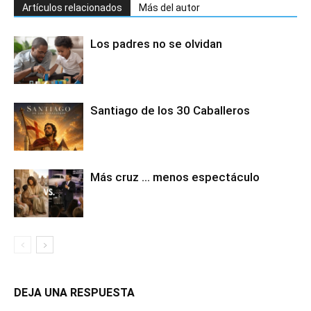
Artículos relacionados
Más del autor
Los padres no se olvidan
Santiago de los 30 Caballeros
Más cruz … menos espectáculo
DEJA UNA RESPUESTA