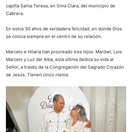
capilla Santa Teresa, en Gina Clara, del municipio de
Cabrera.
En estos 50 años de verdadera felicidad, en donde Dios
se coloca siempre en el centro de su relación.
Marcelo e Hilaria han procreado tres hijos: Maribel, Luis
Marcelo y Luz del Alba, esta última dedica su vida al
Señor, a través de la Congregación del Sagrado Corazón
de Jesús. Tienen cinco nietos.