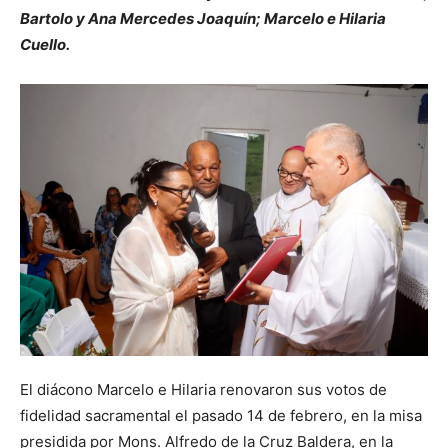
Bartolo y Ana Mercedes Joaquín; Marcelo e Hilaria
Cuello.
El diácono Marcelo e Hilaria renovaron sus votos de
fidelidad sacramental el pasado 14 de febrero, en la misa
presidida por Mons. Alfredo de la Cruz Baldera, en la