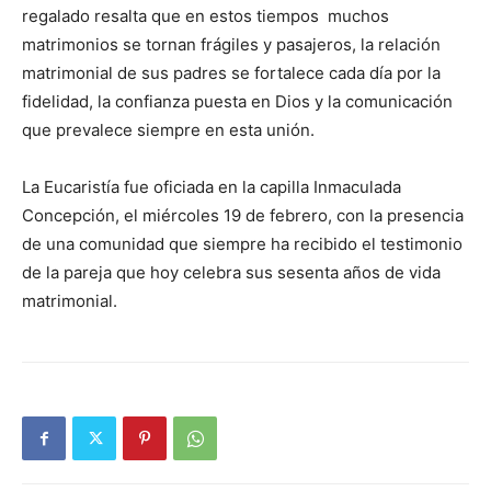
regalado resalta que en estos tiempos muchos
matrimonios se tornan frágiles y pasajeros, la relación
matrimonial de sus padres se fortalece cada día por la
fidelidad, la confianza puesta en Dios y la comunicación
que prevalece siempre en esta unión.
La Eucaristía fue oficiada en la capilla Inmaculada
Concepción, el miércoles 19 de febrero, con la presencia
de una comunidad que siempre ha recibido el testimonio
de la pareja que hoy celebra sus sesenta años de vida
matrimonial.