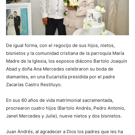
De igual forma, con el regocijo de sus hijos, nietos,
bisnietos y la comunidad cristiana de la parroquia María
Madre de la Iglesia, los esposos diácono Bartolo Joaquín
Abad y doña Ana Mercedes celebraron su boda de
diamantes, en una Eucaristía presidida por el padre
Zacarías Castro Restituyo.
En sus 60 años de vida matrimonial sacramentada,
procrearon cuatro hijos (Bartolo Andrés, Pedro Antonio,
Janet Mercedes y Julie), nueve nietos y dos bisnietos.
Juan Andrés, al agradecer a Dios los padres que les ha