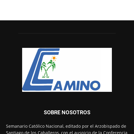
SOBRE NOSOTROS
Semanario Católico Nacional, editado por el Arzobispado de
Santiago de los Caballeros, con el auspicio de la Conferencia