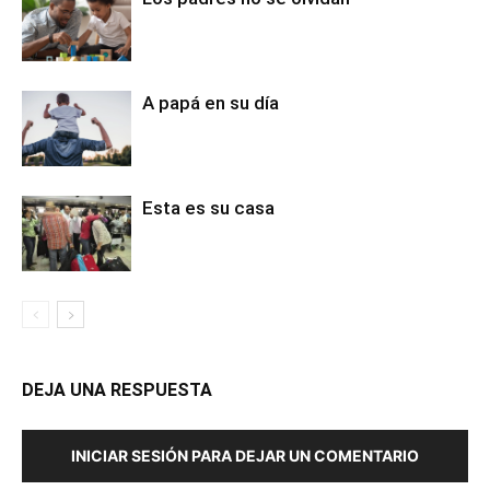
A papá en su día
Esta es su casa
DEJA UNA RESPUESTA
INICIAR SESIÓN PARA DEJAR UN COMENTARIO