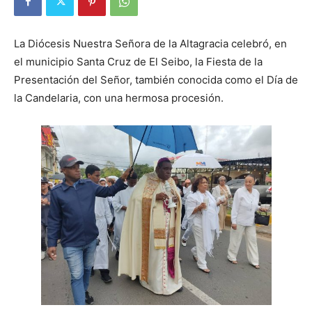
La Diócesis Nuestra Señora de la Altagracia celebró, en
el municipio Santa Cruz de El Seibo, la Fiesta de la
Presentación del Señor, también conocida como el Día de
la Candelaria, con una hermosa procesión.