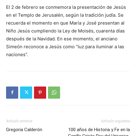
El 2 de febrero se conmemora la presentación de Jesús
en el Templo de Jerusalén, según la tradición judía. Se
recuerda el momento en que María y José presentan al
Niño Jesús cumpliendo la Ley de Moisés, cuarenta días
después de la Navidad. En ese momento, el anciano
Simeón reconoce a Jesús como “luz para iluminar a las
naciones”.
Artículo anterior
Artículo siguiente
Gregoria Calderón
100 años de Historia y Fe en la
Capilla Cristo Rey del Universo