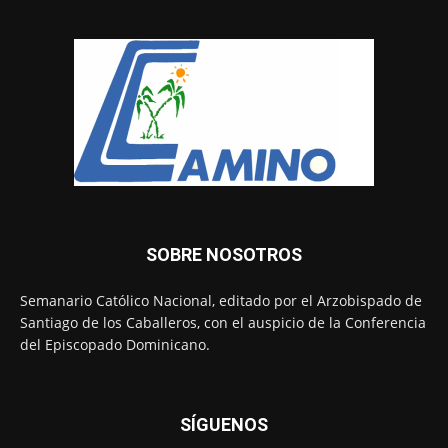
SOBRE NOSOTROS
Semanario Católico Nacional, editado por el Arzobispado de
Santiago de los Caballeros, con el auspicio de la Conferencia
del Episcopado Dominicano.
SÍGUENOS