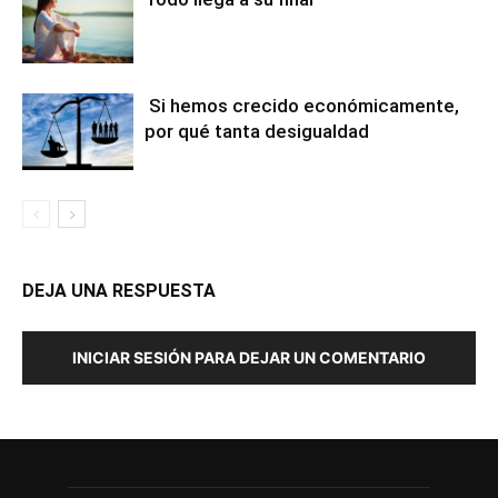
Si hemos crecido económicamente,
por qué tanta desigualdad
DEJA UNA RESPUESTA
INICIAR SESIÓN PARA DEJAR UN COMENTARIO