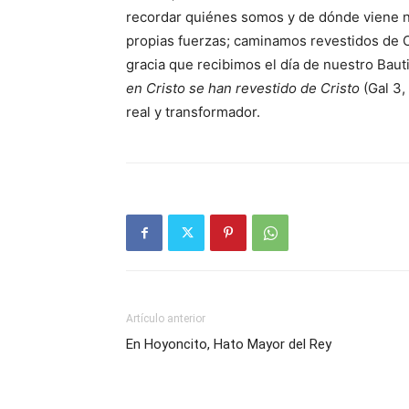
recordar quiénes somos y de dónde viene n
propias fuerzas; caminamos revestidos de Cr
gracia que recibimos el día de nuestro Baut
en Cristo se han revestido de Cristo
(Gal 3,
real y transformador.
Artículo anterior
En Hoyoncito, Hato Mayor del Rey