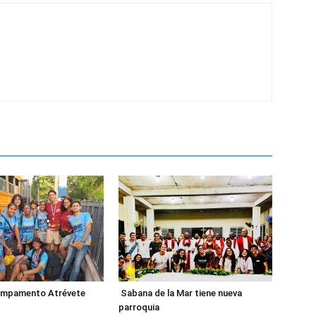
ampamento Atrévete
Sabana de la Mar tiene nueva
parroquia