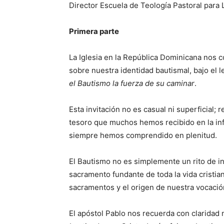
Director Escuela de Teología Pastoral para 
Primera parte
La Iglesia en la República Dominicana nos c
sobre nuestra identidad bautismal, bajo el 
el Bautismo la fuerza de su caminar
.
Esta invitación no es casual ni superficial;
tesoro que muchos hemos recibido en la inf
siempre hemos comprendido en plenitud.
El Bautismo no es simplemente un rito de ini
sacramento fundante de toda la vida cristia
sacramentos y el origen de nuestra vocación
El apóstol Pablo nos recuerda con claridad