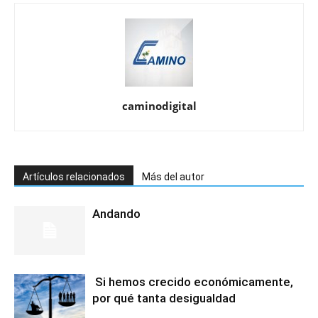
caminodigital
Artículos relacionados
Más del autor
Andando
Si hemos crecido económicamente,
por qué tanta desigualdad