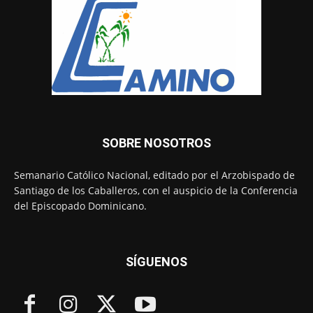
SOBRE NOSOTROS
Semanario Católico Nacional, editado por el Arzobispado de
Santiago de los Caballeros, con el auspicio de la Conferencia
del Episcopado Dominicano.
SÍGUENOS