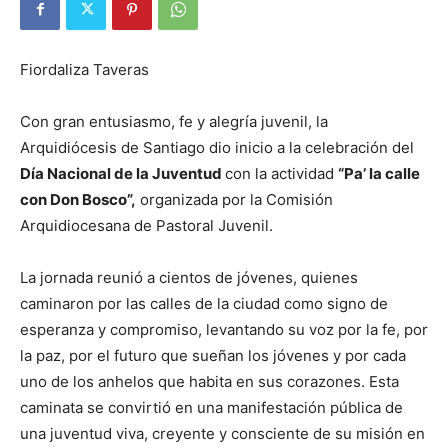
Fiordaliza Taveras
Con gran entusiasmo, fe y alegría juvenil, la
Arquidiócesis de Santiago dio inicio a la celebración del
Día Nacional de la Juventud
con la actividad
“Pa’ la calle
con Don Bosco”,
organizada por la Comisión
Arquidiocesana de Pastoral Juvenil.
La jornada reunió a cientos de jóvenes, quienes
caminaron por las calles de la ciudad como signo de
esperanza y compromiso, levantando su voz por la fe, por
la paz, por el futuro que sueñan los jóvenes y por cada
uno de los anhelos que habita en sus corazones. Esta
caminata se convirtió en una manifestación pública de
una juventud viva, creyente y consciente de su misión en