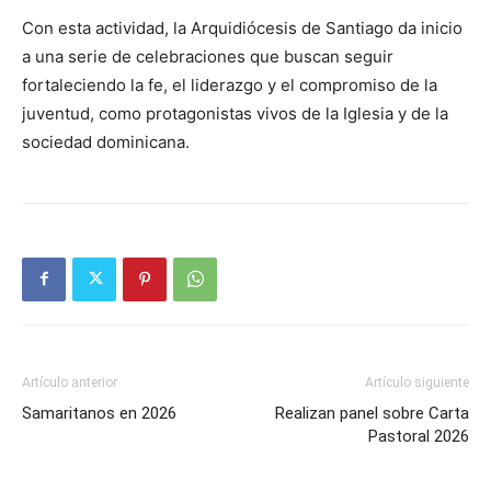
Con esta actividad, la Arquidiócesis de Santiago da inicio
a una serie de celebraciones que buscan seguir
fortaleciendo la fe, el liderazgo y el compromiso de la
juventud, como protagonistas vivos de la Iglesia y de la
sociedad dominicana.
Artículo anterior
Artículo siguiente
Samaritanos en 2026
Realizan panel sobre Carta
Pastoral 2026