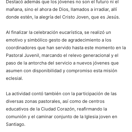
Destacó además que los jóvenes no son el futuro ni el
mañana, sino el ahora de Dios, llamados a irradiar, allí
donde estén, la alegría del Cristo Joven, que es Jesús.
Al finalizar la celebración eucarística, se realizó un
emotivo y simbólico gesto de agradecimiento a los
coordinadores que han servido hasta este momento en la
Pastoral Juvenil, marcando el relevo generacional y el
paso de la antorcha del servicio a nuevos jóvenes que
asumen con disponibilidad y compromiso esta misión
eclesial.
La actividad contó también con la participación de las
diversas zonas pastorales, así como de centros
educativos de la Ciudad Corazón, reafirmando la
comunión y el caminar conjunto de la Iglesia joven en
Santiago.