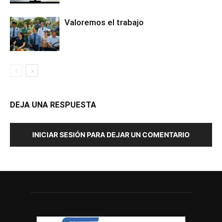
Valoremos el trabajo
DEJA UNA RESPUESTA
INICIAR SESIÓN PARA DEJAR UN COMENTARIO