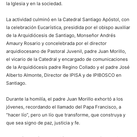
la Iglesia y en la sociedad.
La actividad culminó en la Catedral Santiago Apóstol, con
la celebración Eucarística, presidida por el obispo auxiliar
de la Arquidiócesis de Santiago, Monseñor Andrés
Amaury Rosario y concelebrada por el director
arquidiocesano de Pastoral Juvenil, padre Juan Morillo,
el vicario de la Catedral y encargado de comunicaciones
de la Arquidiócesis padre Regino Collado y el padre José
Alberto Almonte, Director de IPISA y de IPIBOSCO en
Santiago.
Durante la homilía, el padre Juan Morillo exhortó a los
jóvenes, recordando el llamado del Papa Francisco, a
“hacer lío”, pero un lío que transforme, que construya y
que sea signo de paz, justicia y fe.