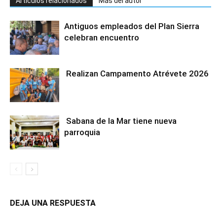
Artículos relacionados
Más del autor
Antiguos empleados del Plan Sierra
celebran encuentro
Realizan Campamento Atrévete 2026
Sabana de la Mar tiene nueva
parroquia
DEJA UNA RESPUESTA