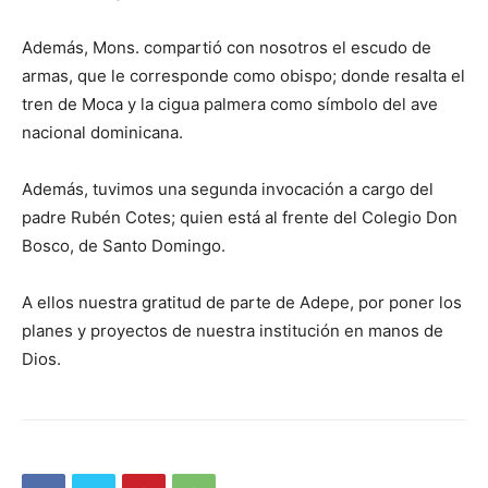
Además, Mons. compartió con nosotros el escudo de
armas, que le corresponde como obispo; donde resalta el
tren de Moca y la cigua palmera como símbolo del ave
nacional dominicana.
Además, tuvimos una segunda invocación a cargo del
padre Rubén Cotes; quien está al frente del Colegio Don
Bosco, de Santo Domingo.
A ellos nuestra gratitud de parte de Adepe, por poner los
planes y proyectos de nuestra institución en manos de
Dios.