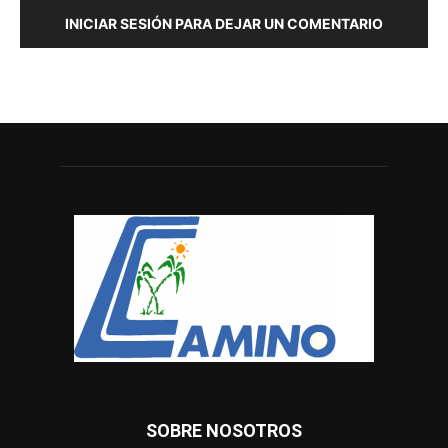
INICIAR SESIÓN PARA DEJAR UN COMENTARIO
SOBRE NOSOTROS