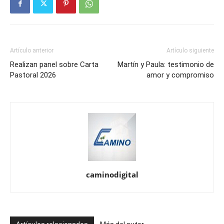
Artículo anterior
Artículo siguiente
Realizan panel sobre Carta
Martín y Paula: testimonio de
Pastoral 2026
amor y compromiso
caminodigital