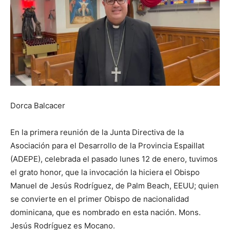
Dorca Balcacer
En la primera reunión de la Junta Directiva de la
Asociación para el Desarrollo de la Provincia Espaillat
(ADEPE), celebrada el pasado lunes 12 de enero, tuvimos
el grato honor, que la invocación la hiciera el Obispo
Manuel de Jesús Rodríguez, de Palm Beach, EEUU; quien
se convierte en el primer Obispo de nacionalidad
dominicana, que es nombrado en esta nación. Mons.
Jesús Rodríguez es Mocano.