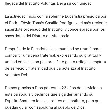
llegada del Instituto Voluntas Dei a su comunidad.
La actividad inició con la solemne Eucaristía presidida por
el Padre Edwin Tomás Castillo Rodríguez, el más reciente
sacerdote ordenado del Instituto, y concelebrada por los
sacerdotes del Distrito de Altagracia.
Después de la Eucaristía, la comunidad se reunió para
compartir una cena fraternal, expresando su gratitud y
unidad en la misión pastoral. Este gesto refleja el espíritu
de servicio y fraternidad que caracteriza al Instituto
Voluntas Dei.
Damos gracias a Dios por estos 23 años de servicio en
esta parroquia y pedimos que siga derramando su
Espíritu Santo en los sacerdotes del Instituto, para que
puedan guiar con sabiduría al pueblo de Dios.