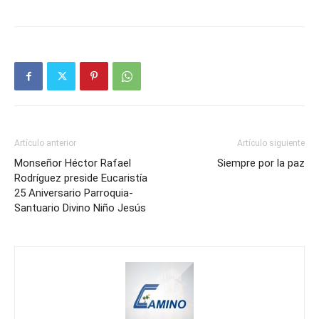
Artículo anterior
Artículo siguiente
Monseñor Héctor Rafael
Siempre por la paz
Rodríguez preside Eucaristía
25 Aniversario Parroquia-
Santuario Divino Niño Jesús