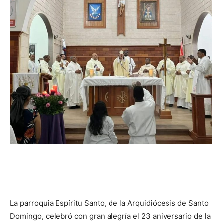
La parroquia Espíritu Santo, de la Arquidiócesis de Santo
Domingo, celebró con gran alegría el 23 aniversario de la