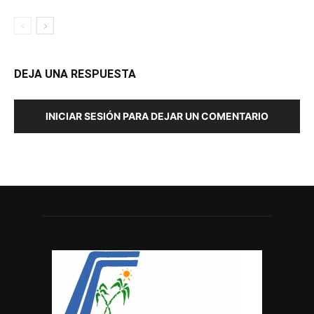
DEJA UNA RESPUESTA
INICIAR SESIÓN PARA DEJAR UN COMENTARIO