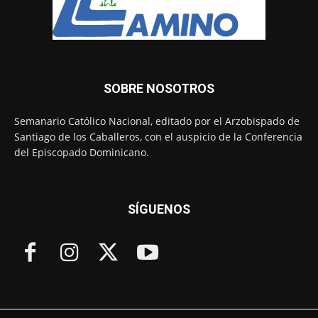
SOBRE NOSOTROS
Semanario Católico Nacional, editado por el Arzobispado de
Santiago de los Caballeros, con el auspicio de la Conferencia
del Episcopado Dominicano.
SÍGUENOS