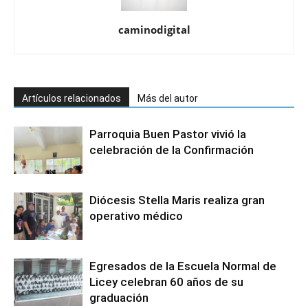
caminodigital
Artículos relacionados
Más del autor
Parroquia Buen Pastor vivió la
celebración de la Confirmación
Diócesis Stella Maris realiza gran
operativo médico
Egresados de la Escuela Normal de
Licey celebran 60 años de su
graduación