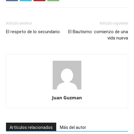
Artículo anterior
Artículo siguiente
El respeto de lo secundario
El Bautismo: comienzo de una
vida nueva
Juan Guzman
Artículos relacionados
Más del autor