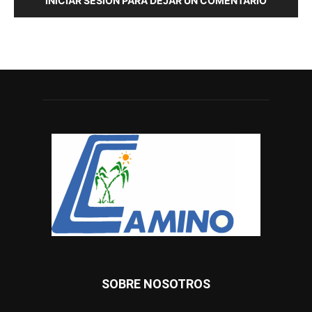
INICIAR SESIÓN PARA DEJAR UN COMENTARIO
SOBRE NOSOTROS