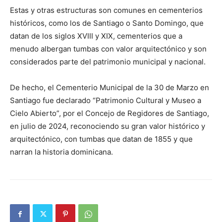
Estas y otras estructuras son comunes en cementerios
históricos, como los de Santiago o Santo Domingo, que
datan de los siglos XVIII y XIX, cementerios que a
menudo albergan tumbas con valor arquitectónico y son
considerados parte del patrimonio municipal y nacional.
De hecho, el Cementerio Municipal de la 30 de Marzo en
Santiago fue declarado “Patrimonio Cultural y Museo a
Cielo Abierto”, por el Concejo de Regidores de Santiago,
en julio de 2024, reconociendo su gran valor histórico y
arquitectónico, con tumbas que datan de 1855 y que
narran la historia dominicana.