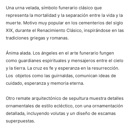
Una urna velada, símbolo funerario clásico que
representa la mortalidad y la separación entre la vida y la
muerte. Motivo muy popular en los cementerios del siglo
XIX, durante el Renacimiento Clásico, inspirándose en las
tradiciones griegas y romanas.
Ánima alada. Los ángeles en el arte funerario fungen
como guardianes espirituales y mensajeros entre el cielo
y la tierra. La cruz es fe y esperanza en la resurrección.
Los objetos como las guirnaldas, comunican ideas de
cuidado, esperanza y memoria eterna.
Otro remate arquitectónico de sepultura muestra detalles
ornamentales de estilo ecléctico, con una ornamentación
detallada, incluyendo volutas y un diseño de escamas
superpuestas.