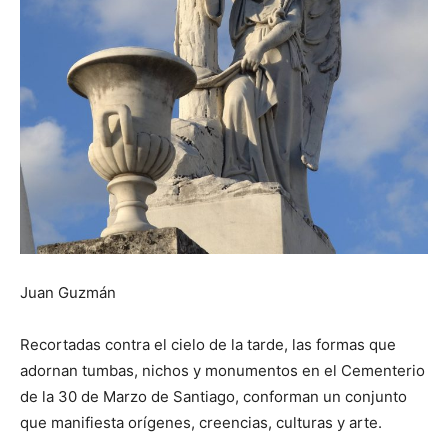
Juan Guzmán
Recortadas contra el cielo de la tarde, las formas que
adornan tumbas, nichos y monumentos en el Cementerio
de la 30 de Marzo de Santiago, conforman un conjunto
que manifiesta orígenes, creencias, culturas y arte.