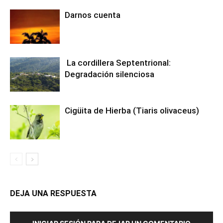
Darnos cuenta
La cordillera Septentrional:
Degradación silenciosa
Cigüita de Hierba (Tiaris olivaceus)
DEJA UNA RESPUESTA